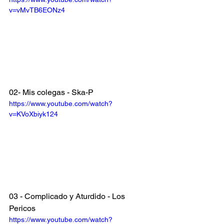
v=vMvTB6EONz4
02- Mis colegas - Ska-P
https://www.youtube.com/watch?
v=KVoXbiyk124
03 - Complicado y Aturdido - Los 
Pericos
https://www.youtube.com/watch?