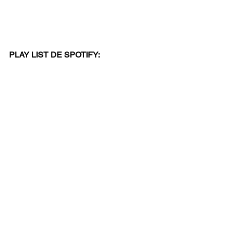
PLAY LIST DE SPOTIFY: