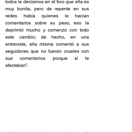
todos le decíamos en el foro que ella es 
muy bonita, pero de repente en sus 
redes había quienes le hacían 
comentarios sobre su peso, eso la 
deprimió mucho y comenzó con todo 
este cambio; de hecho, en una 
entrevista, ella misma comentó a sus 
seguidores que no fueran crueles con 
sus comentarios porque sí le 
afectaban”.