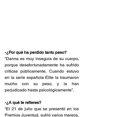
-¿Por qué ha perdido tanto peso?
“Danna es muy insegura de su cuerpo, 
porque desafortunadamente ha sufrido 
críticas públicamente. Cuando estuvo 
en la serie española Élite la traumaron 
mucho con su peso, y la han 
perjudicado hasta psicológicamente”.
-¿A qué te refieres?
“El 21 de julio que se presentó en los 
Premios Juventud, sufrió varios mareos, 