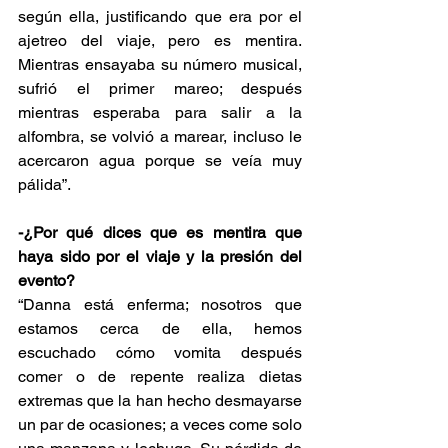
según ella, justificando que era por el 
ajetreo del viaje, pero es mentira. 
Mientras ensayaba su número musical, 
sufrió el primer mareo; después 
mientras esperaba para salir a la 
alfombra, se volvió a marear, incluso le 
acercaron agua porque se veía muy 
pálida”.
-¿Por qué dices que es mentira que 
haya sido por el viaje y la presión del 
evento?
“Danna está enferma; nosotros que 
estamos cerca de ella, hemos 
escuchado cómo vomita después 
comer o de repente realiza dietas 
extremas que la han hecho desmayarse 
un par de ocasiones; a veces come solo 