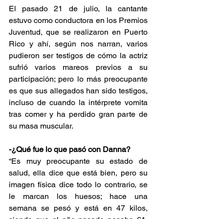
El pasado 21 de julio, la cantante 
estuvo como conductora en los Premios 
Juventud, que se realizaron en Puerto 
Rico y ahí, según nos narran, varios 
pudieron ser testigos de cómo la actriz 
sufrió varios mareos previos a su 
participación; pero lo más preocupante 
es que sus allegados han sido testigos, 
incluso de cuando la intérprete vomita 
tras comer y ha perdido gran parte de 
su masa muscular.
-¿Qué fue lo que pasó con Danna?
“Es muy preocupante su estado de 
salud, ella dice que está bien, pero su 
imagen física dice todo lo contrario, se 
le marcan los huesos; hace una 
semana se pesó y está en 47 kilos, 