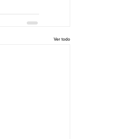
Ver todo