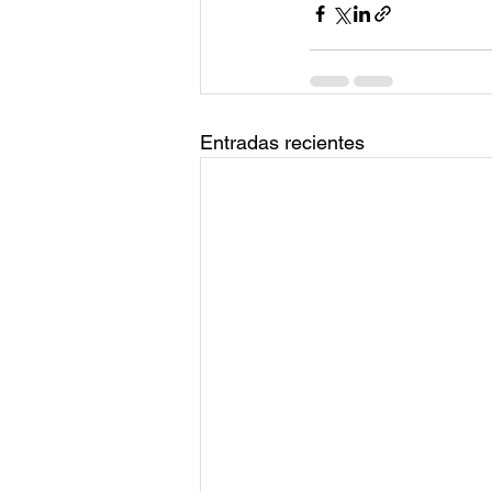
Entradas recientes