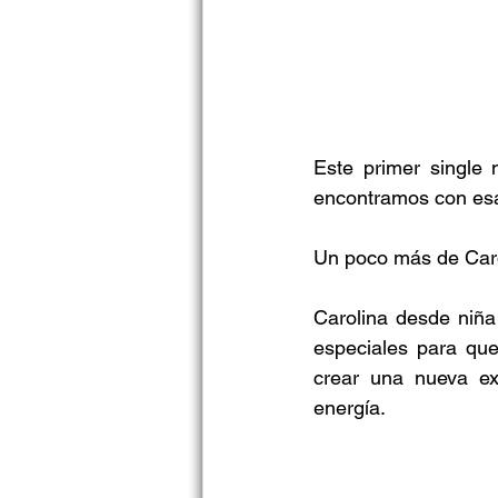
Este primer single 
encontramos con esa
Un poco más de Car
Carolina desde niña
especiales para que
crear una nueva ex
energía.