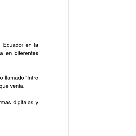
 Ecuador en la 
 en diferentes 
 llamado “Intro 
 que venía.
mas digitales y 