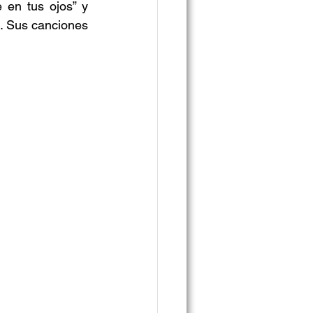
en tus ojos” y 
. Sus canciones 