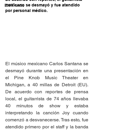
mexicano se desmayó y fue atendido 
EXATrends
por personal médico.
El músico mexicano Carlos Santana se 
desmayó durante una presentación en 
el Pine Knob Music Theater en 
Michigan, a 40 millas de Detroit (EU). 
De acuerdo con reportes de prensa 
local, el guitarrista de 74 años llevaba 
40 minutos de show y estaba 
interpretando la canción Joy cuando 
comenzó a desvanecerse. Tras esto, fue 
atendido primero por el staff y la banda 