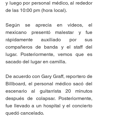
y luego por personal médico, al rededor 
de las 10:00 pm (hora local). 
Según se aprecia en videos, el 
mexicano presentó malestar y fue 
rápidamente auxiliado por sus 
compañeros de banda y el staff del 
lugar. Posteriormente, vemos que es 
sacado del lugar en camilla.
De acuerdo con Gary Graff, reportero de 
Billboard, el personal médico sacó del 
escenario al guitarrista 20 minutos 
después de colapsar. Posteriormente, 
fue llevado a un hospital y el concierto 
quedó cancelado. 