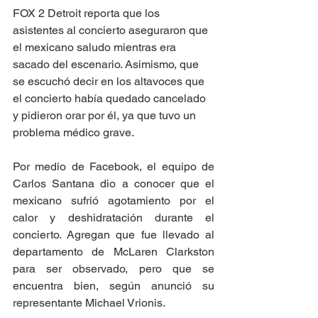
FOX 2 Detroit reporta que los 
asistentes al concierto aseguraron que 
el mexicano saludo mientras era 
sacado del escenario. Asimismo, que 
se escuchó decir en los altavoces que 
el concierto había quedado cancelado 
y pidieron orar por él, ya que tuvo un 
problema médico grave. 
Por medio de Facebook, el equipo de 
Carlos Santana dio a conocer que el 
mexicano sufrió agotamiento por el 
calor y deshidratación durante el 
concierto. Agregan que fue llevado al 
departamento de McLaren Clarkston 
para ser observado, pero que se 
encuentra bien, según anunció su 
representante Michael Vrionis. 