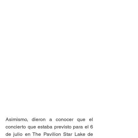
Asimismo, dieron a conocer que el 
concierto que estaba previsto para el 6 
de julio en The Pavilion Star Lake de 