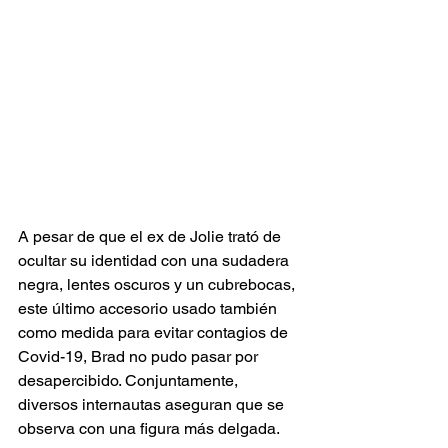
A pesar de que el ex de Jolie trató de 
ocultar su identidad con una sudadera 
negra, lentes oscuros y un cubrebocas, 
este último accesorio usado también 
como medida para evitar contagios de 
Covid-19, Brad no pudo pasar por 
desapercibido. Conjuntamente, 
diversos internautas aseguran que se 
observa con una figura más delgada.