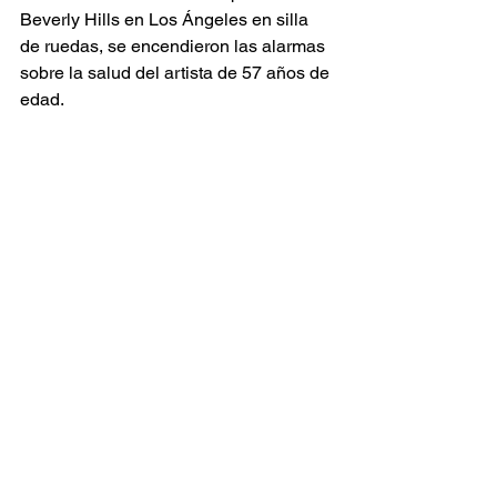
Beverly Hills en Los Ángeles en silla 
de ruedas, se encendieron las alarmas 
sobre la salud del artista de 57 años de 
edad.