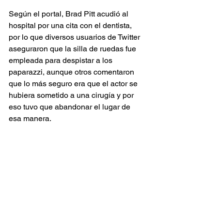
Según el portal, Brad Pitt acudió al 
hospital por una cita con el dentista, 
por lo que diversos usuarios de Twitter 
aseguraron que la silla de ruedas fue 
empleada para despistar a los 
paparazzi, aunque otros comentaron 
que lo más seguro era que el actor se 
hubiera sometido a una cirugía y por 
eso tuvo que abandonar el lugar de 
esa manera.