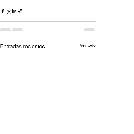
Ver todo
Entradas recientes