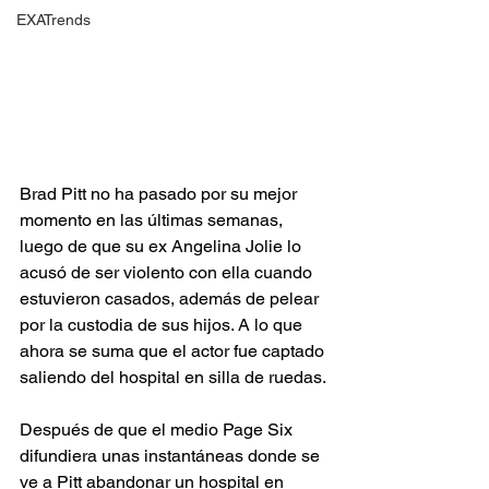
EXATrends
Brad Pitt no ha pasado por su mejor 
momento en las últimas semanas, 
luego de que su ex Angelina Jolie lo 
acusó de ser violento con ella cuando 
estuvieron casados, además de pelear 
por la custodia de sus hijos. A lo que 
ahora se suma que el actor fue captado 
saliendo del hospital en silla de ruedas.
Después de que el medio Page Six 
difundiera unas instantáneas donde se 
ve a Pitt abandonar un hospital en 