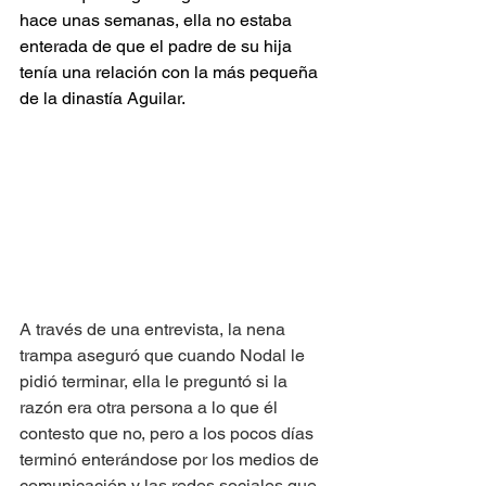
hace unas semanas, ella no estaba 
enterada de que el padre de su hija 
tenía una relación con la más pequeña 
de la dinastía Aguilar.
A través de una entrevista, la nena 
trampa aseguró que cuando Nodal le 
pidió terminar, ella le preguntó si la 
razón era otra persona a lo que él 
contesto que no, pero a los pocos días 
terminó enterándose por los medios de 
comunicación y las redes sociales que 