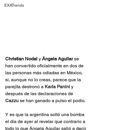
EXATrends
Christian Nodal
 y 
Ángela Aguilar
 se 
han convertido oficialmente en dos de 
las personas más odiadas en México, 
si, aunque no lo creas, parece que la 
parejita destronó a 
Karla Panini
y 
después de las declaraciones de 
Cazzu
 se han ganado a pulso el podio.
Y es que la argentina soltó una bomba 
el día de ayer al revelar que contrario a 
todo lo que Ángela Aguilar salió a decir 