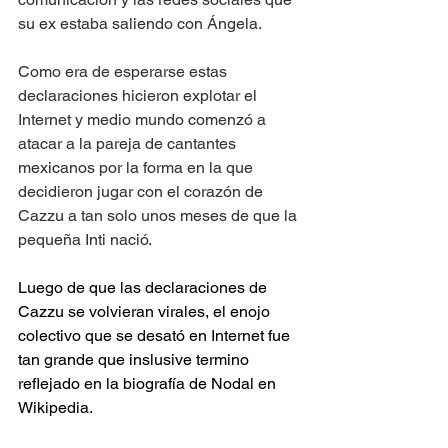
su ex estaba saliendo con Ángela.
Como era de esperarse estas 
declaraciones hicieron explotar el 
Internet y medio mundo comenzó a 
atacar a la pareja de cantantes 
mexicanos por la forma en la que 
decidieron jugar con el corazón de 
Cazzu a tan solo unos meses de que la 
pequeña Inti nació.
Luego de que las declaraciones de 
Cazzu se volvieran virales, el enojo 
colectivo que se desató en Internet fue 
tan grande que inslusive termino 
reflejado en la biografía de Nodal en 
Wikipedia.