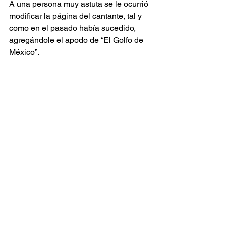
A una persona muy astuta se le ocurrió 
modificar la página del cantante, tal y 
como en el pasado había sucedido, 
agregándole el apodo de “El Golfo de 
México”.