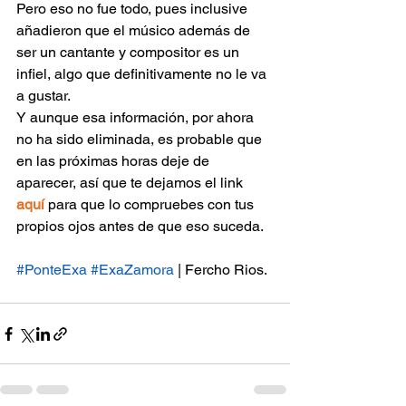
Pero eso no fue todo, pues inclusive 
añadieron que el músico además de 
ser un cantante y compositor es un 
infiel, algo que definitivamente no le va 
a gustar.
Y aunque esa información, por ahora 
no ha sido eliminada, es probable que 
en las próximas horas deje de 
aparecer, así que te dejamos el link
aquí
 para que lo compruebes con tus 
propios ojos antes de que eso suceda.
#PonteExa
#ExaZamora
 | Fercho Rios.