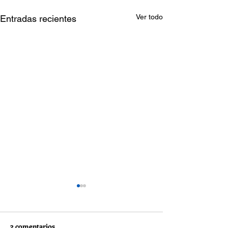
Ver todo
Entradas recientes
2 comentarios