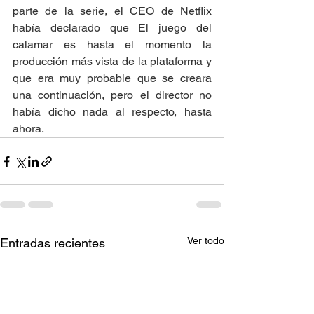
parte de la serie, el CEO de Netflix 
había declarado que El juego del 
calamar es hasta el momento la 
producción más vista de la plataforma y 
que era muy probable que se creara 
una continuación, pero el director no 
había dicho nada al respecto, hasta 
ahora.
Ver todo
Entradas recientes