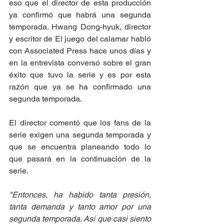
eso que el director de esta producción 
ya confirmó que habrá una segunda 
temporada. Hwang Dong-hyuk, director 
y escritor de El juego del calamar habló 
con Associated Press hace unos días y 
en la entrevista conversó sobre el gran 
éxito que tuvo la serie y es por esta 
razón que ya se ha confirmado una 
segunda temporada. 
El director comentó que los fans de la 
serie exigen una segunda temporada y 
que se encuentra planeando todo lo 
que pasará en la continuación de la 
serie. 
"Entonces, ha habido tanta presión, 
tanta demanda y tanto amor por una 
segunda temporada. Así que casi siento 