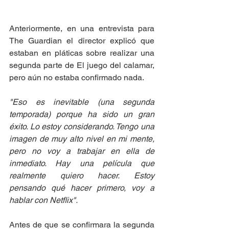
Anteriormente, en una entrevista para 
The Guardian el director explicó que 
estaban en pláticas sobre realizar una 
segunda parte de El juego del calamar, 
pero aún no estaba confirmado nada. 
"Eso es inevitable (una segunda 
temporada) porque ha sido un gran 
éxito. Lo estoy considerando. Tengo una 
imagen de muy alto nivel en mi mente, 
pero no voy a trabajar en ella de 
inmediato. Hay una película que 
realmente quiero hacer. Estoy 
pensando qué hacer primero, voy a 
hablar con Netflix". 
Antes de que se confirmara la segunda 