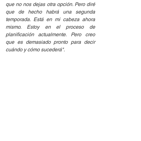
que no nos dejas otra opción. Pero diré 
que de hecho habrá una segunda 
temporada. Está en mi cabeza ahora 
mismo. Estoy en el proceso de 
planificación actualmente. Pero creo 
que es demasiado pronto para decir 
cuándo y cómo sucederá". 