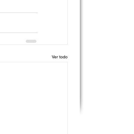
Ver todo