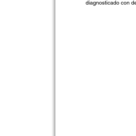
diagnosticado con d