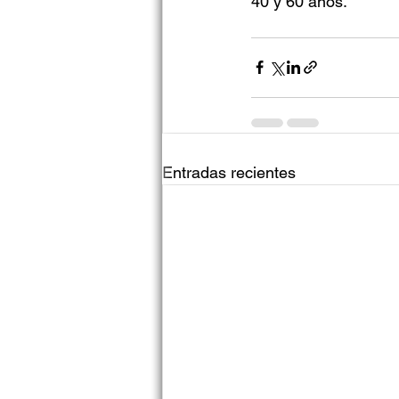
40 y 60 años.
Entradas recientes