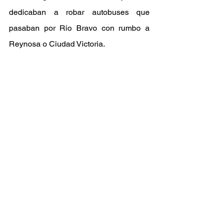
dedicaban a robar autobuses que 
pasaban por Rio Bravo con rumbo a 
Reynosa o Ciudad Victoria.