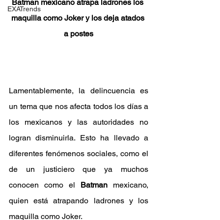
Batman mexicano atrapa ladrones los 
EXATrends
maquilla como Joker y los deja atados 
a postes
Lamentablemente, la delincuencia es 
un tema que nos afecta todos los días a 
los mexicanos y las autoridades no 
logran disminuirla. Esto ha llevado a 
diferentes fenómenos sociales, como el 
de un justiciero que ya muchos 
conocen como el 
Batman
 mexicano, 
quien está atrapando ladrones y los 
maquilla como Joker.