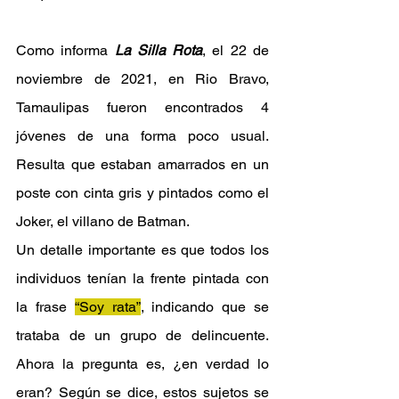
Como informa
La Silla Rota
, el 22 de 
noviembre de 2021, en Rio Bravo, 
Tamaulipas fueron encontrados 4 
jóvenes de una forma poco usual. 
Resulta que estaban amarrados en un 
poste con cinta gris y pintados como el 
Joker, el villano de Batman.
Un detalle importante es que todos los 
individuos tenían la frente pintada con 
la frase 
“Soy rata”
, indicando que se 
trataba de un grupo de delincuente. 
Ahora la pregunta es, ¿en verdad lo 
eran? Según se dice, estos sujetos se 