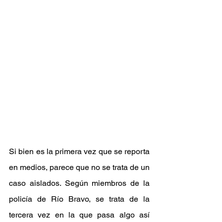
Si bien es la primera vez que se reporta 
en medios, parece que no se trata de un 
caso aislados. Según miembros de la 
policía de Río Bravo, se trata de la 
tercera vez en la que pasa algo así 