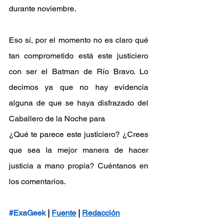
durante noviembre.
Eso sí, por el momento no es claro qué 
tan comprometido está este justiciero 
con ser el Batman de Río Bravo. Lo 
decimos ya que no hay evidencia 
alguna de que se haya disfrazado del 
Caballero de la Noche para
¿Qué te parece este justiciero? ¿Crees 
que sea la mejor manera de hacer 
justicia a mano propia? Cuéntanos en 
los comentarios.
#ExaGeek
 | 
Fuente
 | 
Redacción