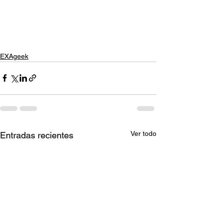
EXAgeek
Ver todo
Entradas recientes