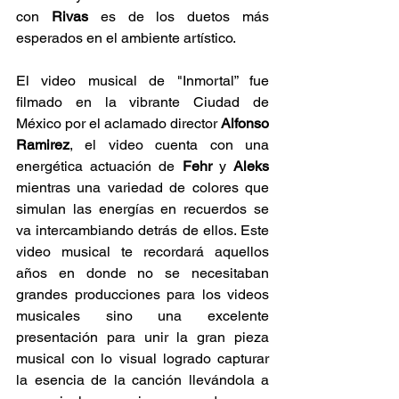
con 
Rivas
 es de los duetos más 
esperados en el ambiente artístico.
El video musical de "Inmortal” fue 
filmado en la vibrante Ciudad de 
México por el aclamado director 
Alfonso 
Ramirez
, el video cuenta con una 
energética actuación de 
Fehr 
y 
Aleks 
mientras una variedad de colores que 
simulan las energías en recuerdos se 
va intercambiando detrás de ellos. Este 
video musical te recordará aquellos 
años en donde no se necesitaban 
grandes producciones para los videos 
musicales sino una excelente 
presentación para unir la gran pieza 
musical con lo visual logrado capturar 
la esencia de la canción llevándola a 