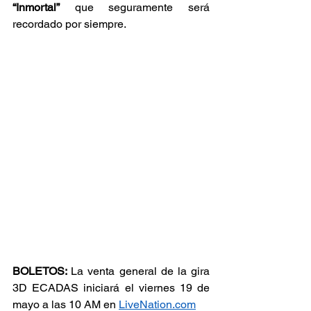
“Inmortal”
 que seguramente será 
recordado por siempre.
BOLETOS: 
La venta general de la gira 
3D ECADAS iniciará el viernes 19 de 
mayo a las 10 AM en 
LiveNation.com