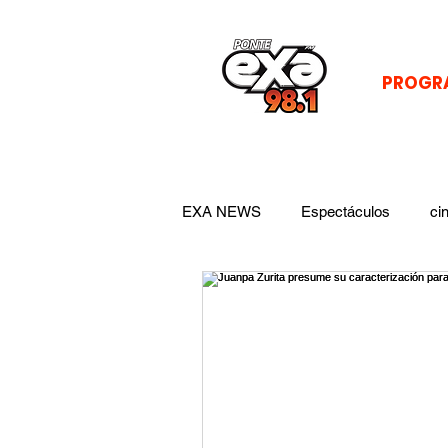
PROGR
EXA NEWS
Espectáculos
ci