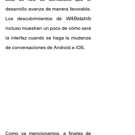
desarrollo avanza de manera favorable. 
Los descubrimientos de 
WABetaInfo 
incluso muestran un poco de cómo será 
la interfaz cuando se haga la mudanza 
de conversaciones de Android a iOS.
Como ya mencionamos, a finales de 