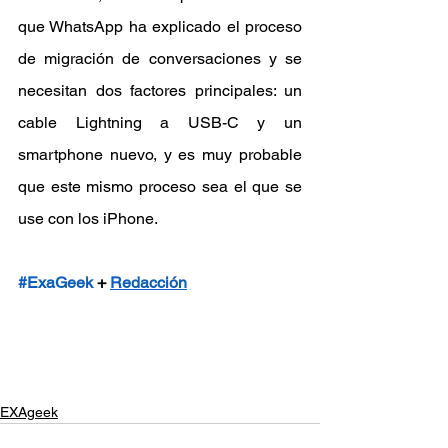
que WhatsApp ha explicado el proceso 
de migración de conversaciones y se 
necesitan dos factores principales: un 
cable Lightning a USB-C y un 
smartphone nuevo, y es muy probable 
que este mismo proceso sea el que se 
use con los iPhone.
#ExaGeek
 + 
Redacción
EXAgeek