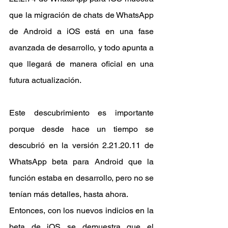
que la migración de chats de WhatsApp 
de Android a iOS está en una fase 
avanzada de desarrollo, y todo apunta a 
que llegará de manera oficial en una 
futura actualización.
Este descubrimiento es importante 
porque desde hace un tiempo se 
descubrió en la versión 2.21.20.11 de 
WhatsApp beta para Android que la 
función estaba en desarrollo, pero no se 
tenían más detalles, hasta ahora.
Entonces, con los nuevos indicios en la 
beta de iOS se demuestra que el 