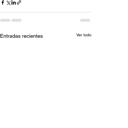
Ver todo
Entradas recientes