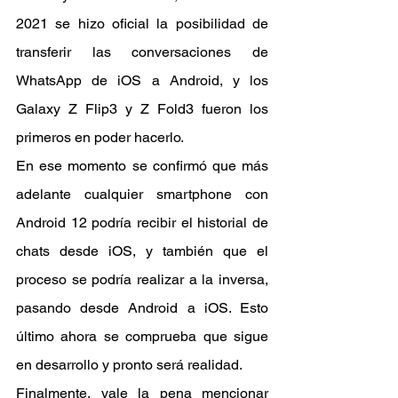
2021 se hizo oficial la posibilidad de 
transferir las conversaciones de 
WhatsApp de iOS a Android, y los 
Galaxy Z Flip3 y Z Fold3 fueron los 
primeros en poder hacerlo.
En ese momento se confirmó que más 
adelante cualquier smartphone con 
Android 12 podría recibir el historial de 
chats desde iOS, y también que el 
proceso se podría realizar a la inversa, 
pasando desde Android a iOS. Esto 
último ahora se comprueba que sigue 
en desarrollo y pronto será realidad.
Finalmente, vale la pena mencionar 