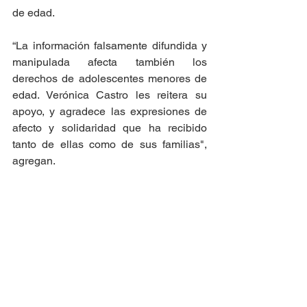
de edad. 
“La información falsamente difundida y 
manipulada afecta también los 
derechos de adolescentes menores de 
edad. Verónica Castro les reitera su 
apoyo, y agradece las expresiones de 
afecto y solidaridad que ha recibido 
tanto de ellas como de sus familias", 
agregan.