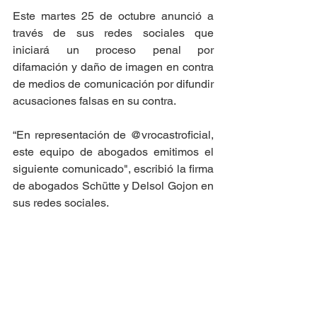
Este martes 25 de octubre anunció a 
través de sus redes sociales que 
iniciará un proceso penal por 
difamación y daño de imagen en contra 
de medios de comunicación por difundir 
acusaciones falsas en su contra. 
“En representación de @vrocastroficial, 
este equipo de abogados emitimos el 
siguiente comunicado", escribió la firma 
de abogados Schütte y Delsol Gojon en 
sus redes sociales. 