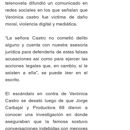
telenovela difundió un comunicado en 
redes sociales en los que señalan que 
Verónica castro fue víctima de daño 
moral, violencia digital y mediática. 
“La señora Castro no cometió delito 
alguno y cuenta con nuestra asesoría 
jurídica para defenderla de estas falsas 
acusaciones así como para ejercer las 
acciones legales que, en cambio, sí le 
asisten a ella”, se puede leer en el 
escrito. 
El escándalo en contra de Verónica 
Castro se desató luego de que Jorge 
Carbajal y Productora 69 dieron a 
conocer una investigación en donde 
aseguraban que la famosa sostuvo 
conversaciones indebidas con menores 