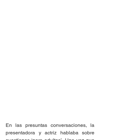
En las presuntas conversaciones, la 
presentadora y actriz hablaba sobre 