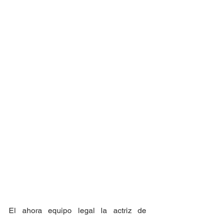
El ahora equipo legal la actriz de 