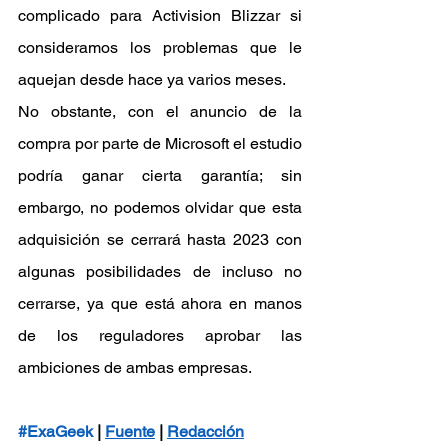
complicado para Activision Blizzar si 
consideramos los problemas que le 
aquejan desde hace ya varios meses.
No obstante, con el anuncio de la 
compra por parte de Microsoft el estudio 
podría ganar cierta garantía; sin 
embargo, no podemos olvidar que esta 
adquisición se cerrará hasta 2023 con 
algunas posibilidades de incluso no 
cerrarse, ya que está ahora en manos 
de los reguladores aprobar las 
ambiciones de ambas empresas.
#ExaGeek
 | 
Fuente
 | 
Redacción