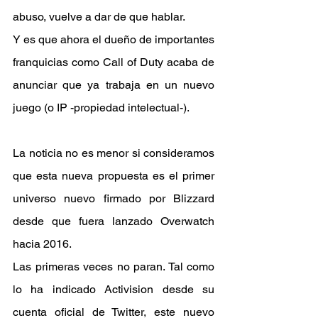
abuso, vuelve a dar de que hablar.
Y es que ahora el dueño de importantes 
franquicias como Call of Duty acaba de 
anunciar que ya trabaja en un nuevo 
juego (o IP -propiedad intelectual-).
La noticia no es menor si consideramos 
que esta nueva propuesta es el primer 
universo nuevo firmado por Blizzard 
desde que fuera lanzado Overwatch 
hacia 2016.
Las primeras veces no paran. Tal como 
lo ha indicado Activision desde su 
cuenta oficial de Twitter, este nuevo 