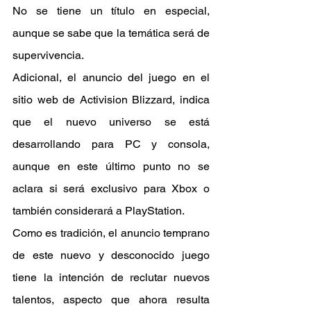
No se tiene un título en especial, 
aunque se sabe que la temática será de 
supervivencia.
Adicional, el anuncio del juego en el 
sitio web de Activision Blizzard, indica 
que el nuevo universo se está 
desarrollando para PC y consola, 
aunque en este último punto no se 
aclara si será exclusivo para Xbox o 
también considerará a PlayStation.
Como es tradición, el anuncio temprano 
de este nuevo y desconocido juego 
tiene la intención de reclutar nuevos 
talentos, aspecto que ahora resulta 