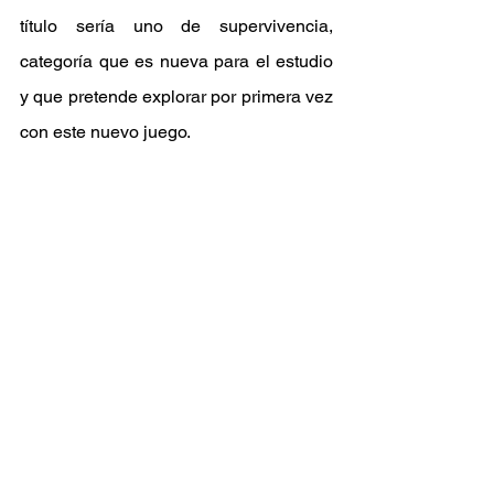
título sería uno de supervivencia, 
categoría que es nueva para el estudio 
y que pretende explorar por primera vez 
con este nuevo juego.