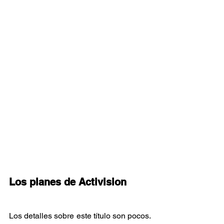
Los planes de Activision
Los detalles sobre este título son pocos. 