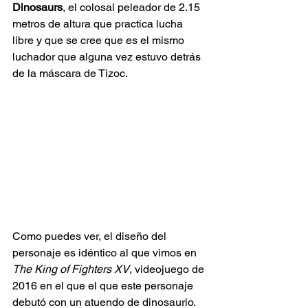
Dinosaurs
, el colosal peleador de 2.15 
metros de altura que practica lucha 
libre y que se cree que es el mismo 
luchador que alguna vez estuvo detrás 
de la máscara de Tizoc.
Como puedes ver, el diseño del 
personaje es idéntico al que vimos en 
The King of Fighters XV
, videojuego de 
2016 en el que el que este personaje 
debutó con un atuendo de dinosaurio.