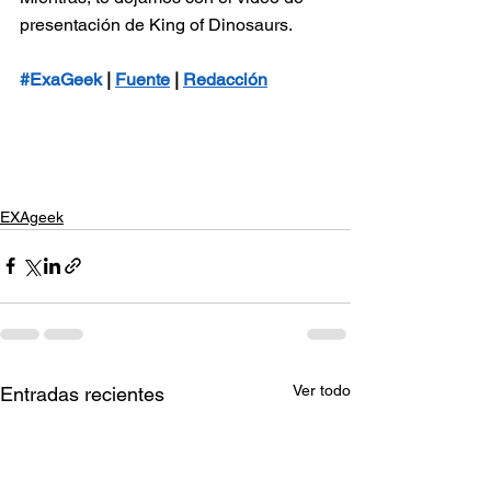
presentación de King of Dinosaurs.
#ExaGeek
 | 
Fuente
 | 
Redacción
EXAgeek
Ver todo
Entradas recientes