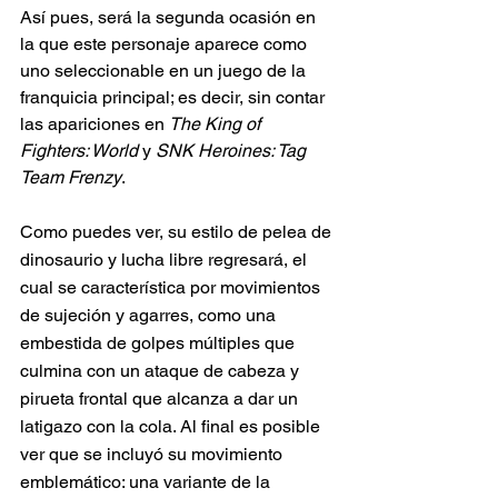
Así pues, será la segunda ocasión en 
la que este personaje aparece como 
uno seleccionable en un juego de la 
franquicia principal; es decir, sin contar 
las apariciones en 
The King of 
Fighters: World
 y 
SNK Heroines: Tag 
Team Frenzy
.
Como puedes ver, su estilo de pelea de 
dinosaurio y lucha libre regresará, el 
cual se característica por movimientos 
de sujeción y agarres, como una 
embestida de golpes múltiples que 
culmina con un ataque de cabeza y 
pirueta frontal que alcanza a dar un 
latigazo con la cola. Al final es posible 
ver que se incluyó su movimiento 
emblemático: una variante de la 