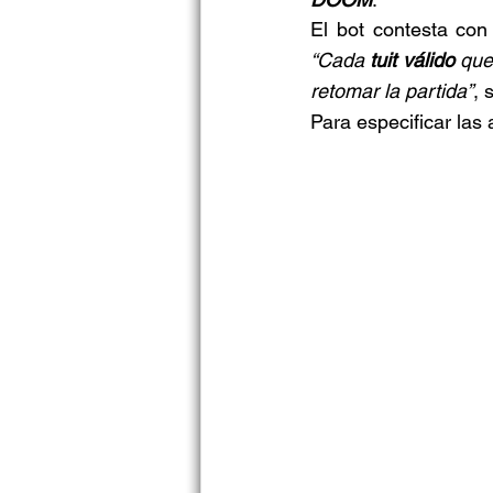
“Cada 
tuit válido 
que
retomar la partida”
, 
Para especificar las 