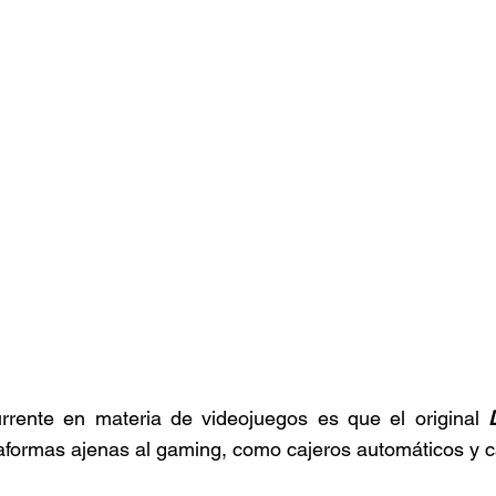
rrente en materia de videojuegos es que el original 
aformas ajenas al gaming, como cajeros automáticos y c