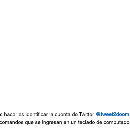
hacer es identificar la cuenta de Twitter 
@tweet2doom
 comandos que se ingresan en un teclado de computador