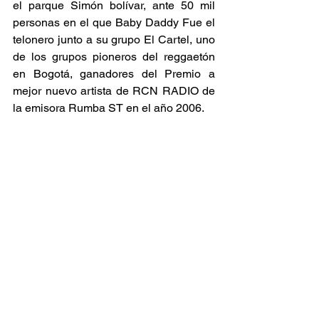
el parque Simón bolívar, ante 50 mil 
personas en el que Baby Daddy Fue el 
telonero junto a su grupo El Cartel, uno 
de los grupos pioneros del reggaetón 
en Bogotá, ganadores del Premio a 
mejor nuevo artista de RCN RADIO de 
la emisora Rumba ST en el año 2006.