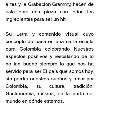
artes y la Grabación Grammy, hacen de 
esta obra una pieza con todos los 
ingredientes para ser un hit.
Su Letra y contenido visual cuyo 
concepto de basa en una carta escrita 
para Colombia celebrando Nuestros 
aspectos positivos y rescatando de lo 
no tan bueno siempre lo que nos ha 
servido para ser El país que somos hoy, 
sin perder nuestros sueños y amor por 
Colombia, su cultura, tradición, 
Gastronomía, música, en la parte del 
mundo en dónde estemos.