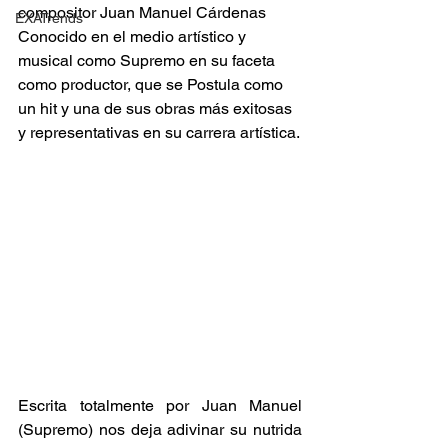
compositor Juan Manuel Cárdenas 
EXATrends
Conocido en el medio artístico y 
musical como Supremo en su faceta 
como productor, que se Postula como 
un hit y una de sus obras más exitosas 
y representativas en su carrera artística.
Escrita totalmente por Juan Manuel 
(Supremo) nos deja adivinar su nutrida 