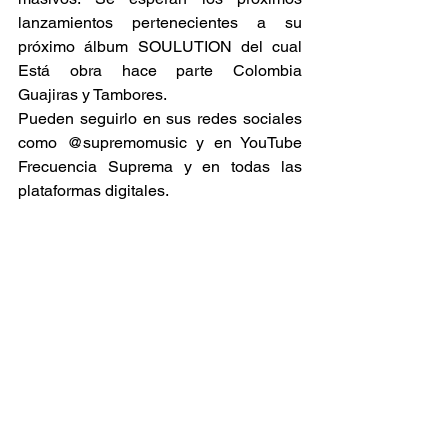
lanzamientos pertenecientes a su 
próximo álbum SOULUTION del cual 
Está obra hace parte Colombia 
Guajiras y Tambores.
Pueden seguirlo en sus redes sociales 
como @supremomusic y en YouTube 
Frecuencia Suprema y en todas las 
plataformas digitales.