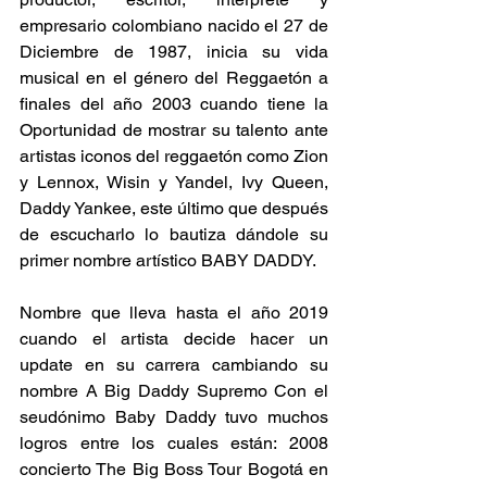
empresario colombiano nacido el 27 de 
Diciembre de 1987, inicia su vida 
musical en el género del Reggaetón a 
finales del año 2003 cuando tiene la 
Oportunidad de mostrar su talento ante 
artistas iconos del reggaetón como Zion 
y Lennox, Wisin y Yandel, Ivy Queen, 
Daddy Yankee, este último que después 
de escucharlo lo bautiza dándole su 
primer nombre artístico BABY DADDY.
Nombre que lleva hasta el año 2019 
cuando el artista decide hacer un 
update en su carrera cambiando su 
nombre A Big Daddy Supremo Con el 
seudónimo Baby Daddy tuvo muchos 
logros entre los cuales están: 2008 
concierto The Big Boss Tour Bogotá en 