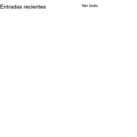
Ver todo
Entradas recientes
Comentarios