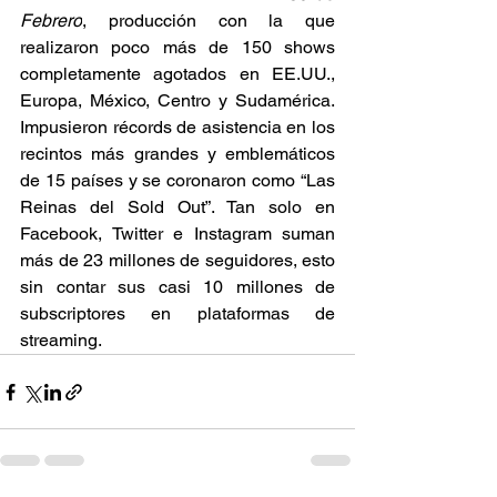
Febrero
, producción con la que 
realizaron poco más de 150 shows 
completamente agotados en EE.UU., 
Europa, México, Centro y Sudamérica. 
Impusieron récords de asistencia en los 
recintos más grandes y emblemáticos 
de 15 países y se coronaron como “Las 
Reinas del Sold Out”. Tan solo en 
Facebook, Twitter e Instagram suman 
más de 23 millones de seguidores, esto 
sin contar sus casi 10 millones de 
subscriptores en plataformas de 
streaming.