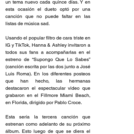
un tema nuevo cada quince días. Y en 
esta ocasión el dueto optó por una 
canción que no puede faltar en las 
listas de música sad.
Usando el popular filtro de cara triste en 
IG y TikTok, Hanna & Ashley invitaron a 
todos sus fans a acompañarlas en el 
estreno de “Supongo Que Lo Sabes” 
(canción escrita por las dos junto a José 
Luis Roma). En los diferentes posteos 
que han hecho, las hermanas 
destacaron el espectacular video que 
grabaron en el Fillmore Miami Beach, 
en Florida, dirigido por Pablo Croce.
Esta sería la tercera canción que 
estrenan como adelanto de su próximo 
álbum. Esto luego de que se diera el 