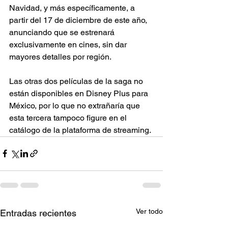
Navidad, y más específicamente, a 
partir del 17 de diciembre de este año, 
anunciando que se estrenará 
exclusivamente en cines, sin dar 
mayores detalles por región. 
Las otras dos películas de la saga no 
están disponibles en Disney Plus para 
México, por lo que no extrañaría que 
esta tercera tampoco figure en el 
catálogo de la plataforma de streaming. 
Ver todo
Entradas recientes