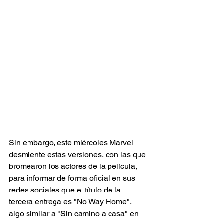
Sin embargo, este miércoles Marvel 
desmiente estas versiones, con las que 
bromearon los actores de la película, 
para informar de forma oficial en sus 
redes sociales que el título de la 
tercera entrega es "No Way Home", 
algo similar a "Sin camino a casa" en 