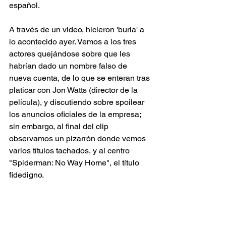
español. 
A través de un video, hicieron 'burla' a 
lo acontecido ayer. Vemos a los tres 
actores quejándose sobre que les 
habrían dado un nombre falso de 
nueva cuenta, de lo que se enteran tras 
platicar con Jon Watts (director de la 
película), y discutiendo sobre spoilear 
los anuncios oficiales de la empresa; 
sin embargo, al final del clip 
observamos un pizarrón donde vemos 
varios títulos tachados, y al centro 
"Spiderman: No Way Home", el título 
fidedigno. 