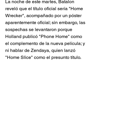
La noche de este martes, Batalon 
reveló que el título oficial sería "Home 
Wrecker", acompañado por un póster 
aparentemente oficial; sin embargo, las 
sospechas se levantaron porque 
Holland publicó "Phone Home" como 
el complemento de la nueva película; y 
ni hablar de Zendaya, quien lanzó 
"Home Slice" como el presunto título. 