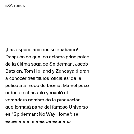
EXATrends
¡Las especulaciones se acabaron! 
Después de que los actores principales 
de la última saga de Spiderman, Jacob 
Batalon, Tom Holland y Zendaya dieran 
a conocer tres títulos 'oficiales' de la 
película a modo de broma, Marvel puso 
orden en el asunto y reveló el 
verdadero nombre de la producción 
que formará parte del famoso Universo 
es "Spiderman: No Way Home"; se 
estrenará a finales de este año. 