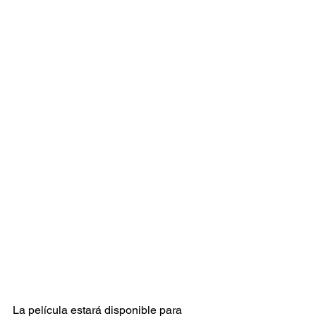
La película estará disponible para 