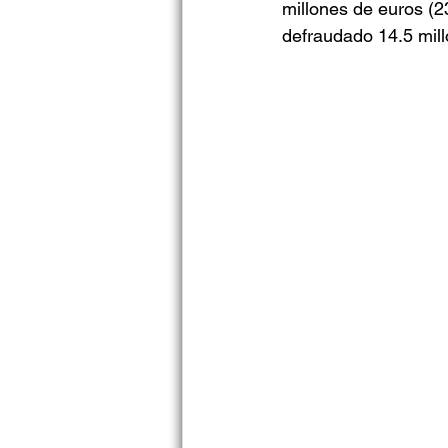
millones de euros (2
defraudado 14.5 mill