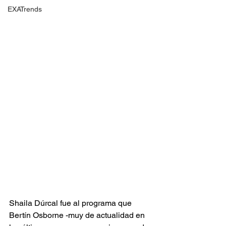
EXATrends
Shaila Dúrcal fue al programa que 
Bertín Osborne -muy de actualidad en 