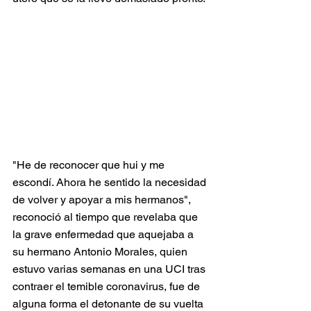
"He de reconocer que hui y me 
escondí. Ahora he sentido la necesidad 
de volver y apoyar a mis hermanos", 
reconoció al tiempo que revelaba que 
la grave enfermedad que aquejaba a 
su hermano Antonio Morales, quien 
estuvo varias semanas en una UCI tras 
contraer el temible coronavirus, fue de 
alguna forma el detonante de su vuelta 