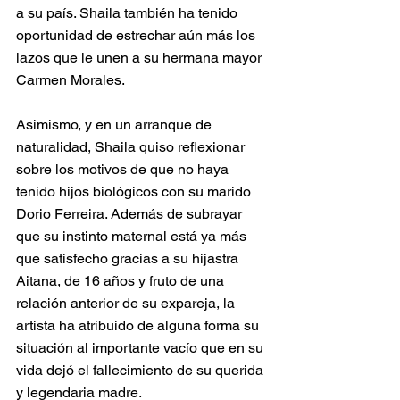
a su país. Shaila también ha tenido 
oportunidad de estrechar aún más los 
lazos que le unen a su hermana mayor 
Carmen Morales.
Asimismo, y en un arranque de 
naturalidad, Shaila quiso reflexionar 
sobre los motivos de que no haya 
tenido hijos biológicos con su marido 
Dorio Ferreira. Además de subrayar 
que su instinto maternal está ya más 
que satisfecho gracias a su hijastra 
Aitana, de 16 años y fruto de una 
relación anterior de su expareja, la 
artista ha atribuido de alguna forma su 
situación al importante vacío que en su 
vida dejó el fallecimiento de su querida 
y legendaria madre.