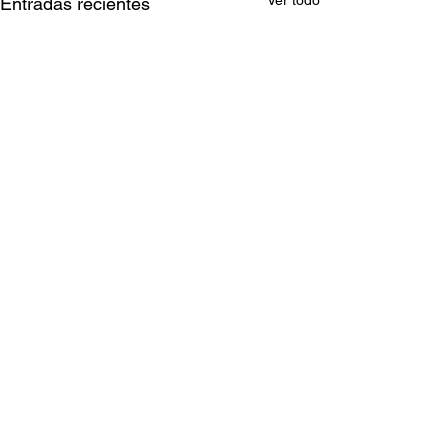
Entradas recientes
Comentarios