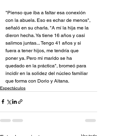
"Pienso que iba a faltar esa conexión 
con la abuela. Eso es echar de menos", 
señaló en su charla. "A mí la hija me la 
dieron hecha. Ya tiene 16 años y casi 
salimos juntas... Tengo 41 años y si 
fuera a tener hijos, me tendría que 
poner ya. Pero mi marido se ha 
quedado en la práctica", bromeó para 
incidir en la solidez del núcleo familiar 
que forma con Dorio y Aitana.
Espectáculos
Ver todo