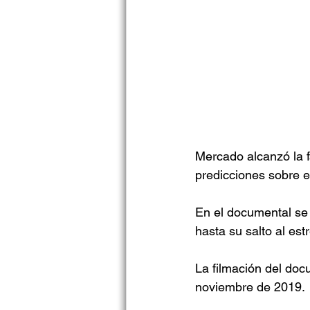
Mercado alcanzó la fa
predicciones sobre el
En el documental se
hasta su salto al estr
La filmación del doc
noviembre de 2019.