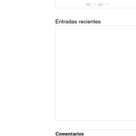
Entradas recientes
Comentarios