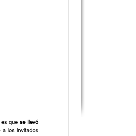
 es que
 se llevó 
a los invitados 