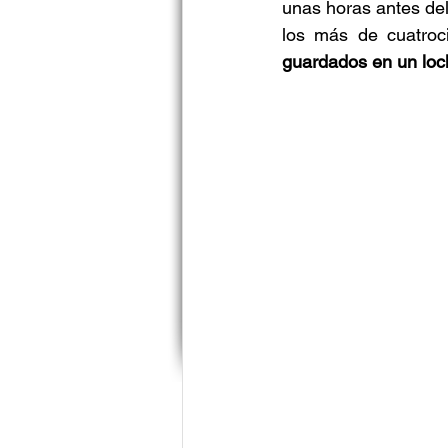
unas horas antes del
los más de cuatroci
guardados en un loc