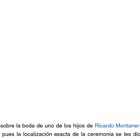
sobre la boda de uno de los hijos de 
Ricardo Montaner
, pues la localización exacta de la ceremonia se les dio 