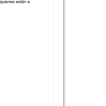
 quienes están a 