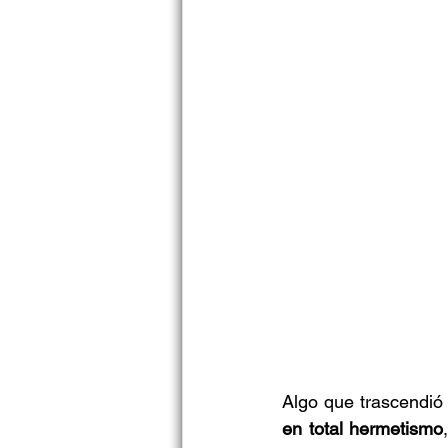
Algo que trascendió 
en total hermetismo