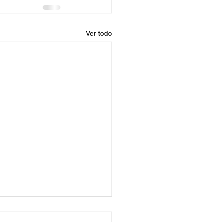
Ver todo