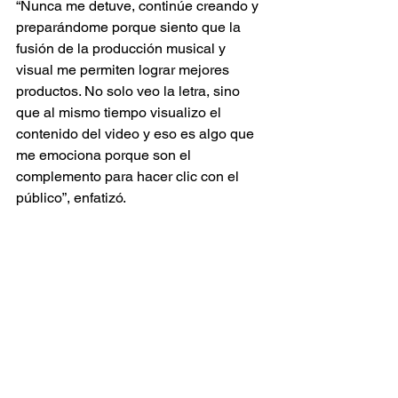
“Nunca me detuve, continúe creando y 
preparándome porque siento que la 
fusión de la producción musical y 
visual me permiten lograr mejores 
productos. No solo veo la letra, sino 
que al mismo tiempo visualizo el 
contenido del video y eso es algo que 
me emociona porque son el 
complemento para hacer clic con el 
público”, enfatizó. 