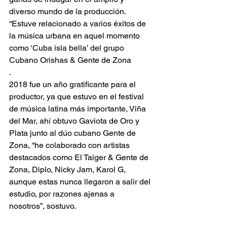
diverso mundo de la producción. 
“Estuve relacionado a varios éxitos de 
la música urbana en aquel momento 
como ‘Cuba isla bella’ del grupo 
Cubano Orishas & Gente de Zona
.
2018 fue un año gratificante para el 
productor, ya que estuvo en el festival 
de música latina más importante, Viña 
del Mar, ahí obtuvo Gaviota de Oro y 
Plata junto al dúo cubano Gente de 
Zona, “he colaborado con artistas 
destacados como El Taiger & Gente de 
Zona, Diplo, Nicky Jam, Karol G, 
aunque estas nunca llegaron a salir del 
estudio, por razones ajenas a 
nosotros”, sostuvo. 