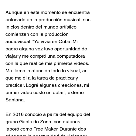
Aunque en este momento se encuentra 
enfocado en la producción musical, sus 
inicios dentro del mundo artístico 
comienzan con la producción 
audiovisual. “Yo vivía en Cuba. Mi 
padre alguna vez tuvo oportunidad de 
viajar y me compró una computadora 
con la que realicé mis primeros videos. 
Me llamó la atención todo lo visual, así 
que me di a la tarea de practicar y 
practicar. Logré algunas creaciones, mi 
primer video costó un dólar”, externó 
Santana.
En 2016 conoció a parte del equipo del 
grupo Gente de Zona, con quienes 
laboró como Free Maker. Durante dos 