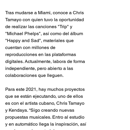
Tras mudarse a Miami, conoce a Chris 
Tamayo con quien tuvo la oportunidad 
de realizar las canciones "Trip" y 
"Michael Phelps", así como del álbum 
"Happy and Sad", materiales que 
cuentan con millones de 
reproducciones en las plataformas 
digitales. Actualmente, labora de forma 
independiente, pero abierto a las 
colaboraciones que lleguen. 
Para este 2021, hay muchos proyectos 
que se están ejecutando, uno de ellos 
es con el artista cubano, Chris Tamayo 
y Kendaya. “Sigo creando nuevas 
propuestas musicales. Entro al estudio 
y en automático llega la inspiración, así 