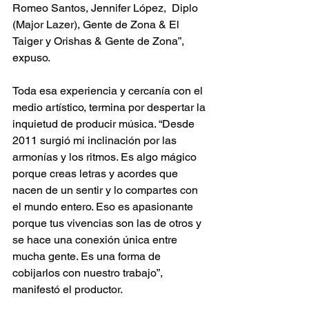
Romeo Santos, Jennifer López,  Diplo 
(Major Lazer), Gente de Zona & El 
Taiger y Orishas & Gente de Zona”, 
expuso.
Toda esa experiencia y cercanía con el 
medio artístico, termina por despertar la 
inquietud de producir música. “Desde 
2011 surgió mi inclinación por las 
armonías y los ritmos. Es algo mágico 
porque creas letras y acordes que 
nacen de un sentir y lo compartes con 
el mundo entero. Eso es apasionante 
porque tus vivencias son las de otros y 
se hace una conexión única entre 
mucha gente. Es una forma de 
cobijarlos con nuestro trabajo”, 
manifestó el productor.