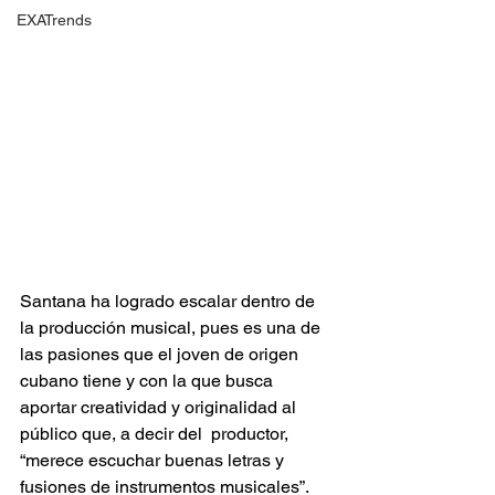
EXATrends
Santana ha logrado escalar dentro de 
la producción musical, pues es una de 
las pasiones que el joven de origen 
cubano tiene y con la que busca 
aportar creatividad y originalidad al 
público que, a decir del  productor, 
“merece escuchar buenas letras y 
fusiones de instrumentos musicales”.