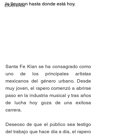
lo llevaron hasta donde está hoy.
EXATrends
Santa Fe Klan se ha consagrado como 
uno de los principales artistas 
mexicanos del género urbano. Desde 
muy joven, el rapero comenzó a abrirse 
paso en la industria musical y tras años 
de lucha hoy goza de una exitosa 
carrera. 
Deseoso de que el público sea testigo 
del trabajo que hace día a día, el rapero 