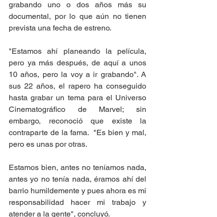
grabando uno o dos años más su 
documental, por lo que aún no tienen 
prevista una fecha de estreno.  
"Estamos ahí planeando la película, 
pero ya más después, de aquí a unos 
10 años, pero la voy a ir grabando". A 
sus 22 años, el rapero ha conseguido 
hasta grabar un tema para el Universo 
Cinematográfico de Marvel; sin 
embargo, reconoció que existe la 
contraparte de la fama.  "Es bien y mal, 
pero es unas por otras. 
Estamos bien, antes no teníamos nada, 
antes yo no tenía nada, éramos ahí del 
barrio humildemente y pues ahora es mi 
responsabilidad hacer mi trabajo y 
atender a la gente", concluyó.  