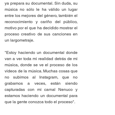
ya prepara su documental. Sin duda, su 
música no sólo le ha válido un lugar 
entre los mejores del género, también el 
reconocimiento y cariño del público, 
motivo por el que ha decidido mostrar el 
proceso creativo de sus canciones en 
un largometraje.
"Estoy haciendo un documental donde 
van a ver toda mi realidad detrás de mi 
música, donde se ve el proceso de los 
videos de la música. Muchas cosas que 
no subimos al Instagram, que no 
grabamos a veces, están siendo 
capturadas con mi carnal Nenuco y 
estamos haciendo un documental para 
que la gente conozca todo el proceso".  