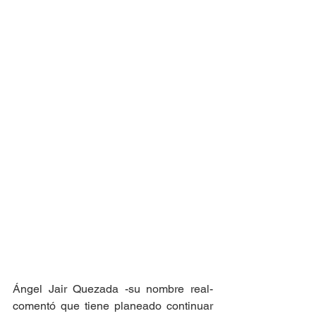
​Ángel Jair Quezada -su nombre real- 
comentó que tiene planeado continuar 