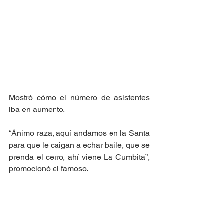
Mostró cómo el número de asistentes 
iba en aumento. 
“Ánimo raza, aquí andamos en la Santa 
para que le caigan a echar baile, que se 
prenda el cerro, ahí viene La Cumbita”, 
promocionó el famoso. 