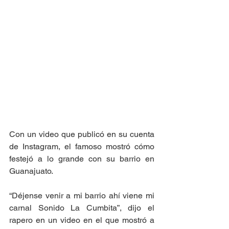
Con un video que publicó en su cuenta 
de Instagram, el famoso mostró cómo 
festejó a lo grande con su barrio en 
Guanajuato. 
“Déjense venir a mi barrio ahí viene mi 
carnal Sonido La Cumbita”, dijo el 
rapero en un video en el que mostró a 