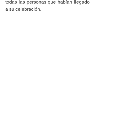
todas las personas que habían llegado 
a su celebración. 