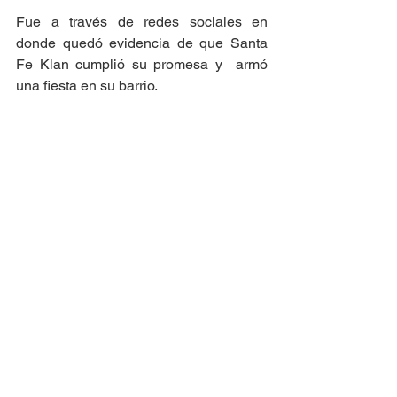
Fue a través de redes sociales en 
donde quedó evidencia de que Santa 
Fe Klan cumplió su promesa y  armó 
una fiesta en su barrio. 