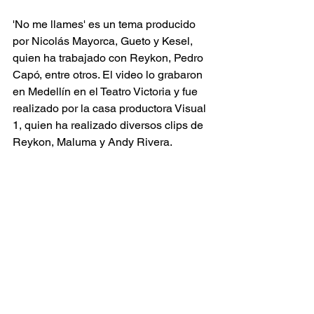
'No me llames' es un tema producido 
por Nicolás Mayorca, Gueto y Kesel, 
quien ha trabajado con Reykon, Pedro 
Capó, entre otros. El video lo grabaron 
en Medellín en el Teatro Victoria y fue 
realizado por la casa productora Visual 
1, quien ha realizado diversos clips de 
Reykon, Maluma y Andy Rivera.