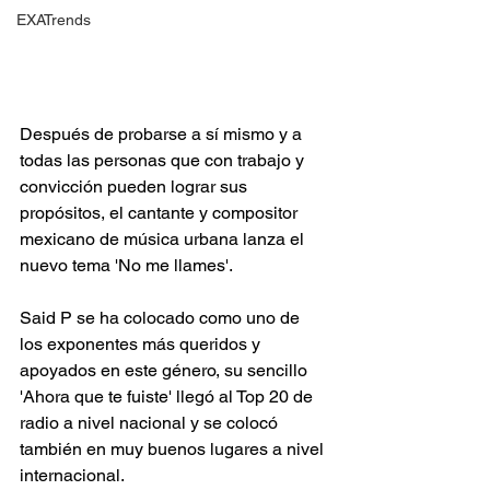
EXATrends
Después de probarse a sí mismo y a 
todas las personas que con trabajo y 
convicción pueden lograr sus 
propósitos, el cantante y compositor 
mexicano de música urbana lanza el 
nuevo tema 'No me llames'.
Said P se ha colocado como uno de 
los exponentes más queridos y 
apoyados en este género, su sencillo 
'Ahora que te fuiste' llegó al Top 20 de 
radio a nivel nacional y se colocó 
también en muy buenos lugares a nivel 
internacional.