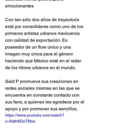
emocionantes
Con tan sólo dos años de trayectoria 
está por consolidarse como uno de los 
primeros artistas urbanos mexicanos 
con calidad de exportación. Es 
poseedor de un flow único y una 
imagen muy única para el género 
haciendo que México esté en el radar 
de los ritmos urbanos en el mundo.
Said P promueve sus creaciones en 
redes sociales mismas en las que se 
encuentra en constante contacto con 
sus fans, a quienes les agradece por el 
apoyo y por promover sus sencillos.
https://www.youtube.com/watch?
v=Xdth6DoT6bw