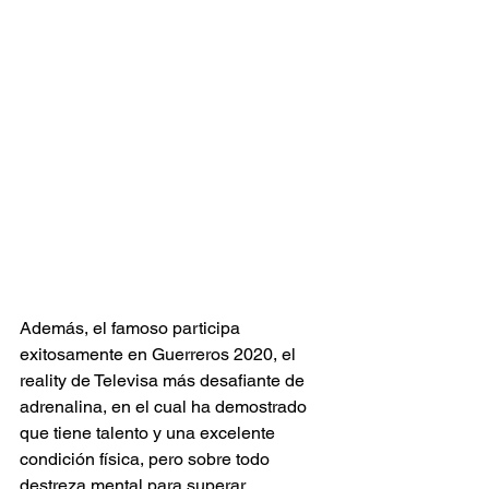
Además, el famoso participa 
exitosamente en Guerreros 2020, el 
reality de Televisa más desafiante de 
adrenalina, en el cual ha demostrado 
que tiene talento y una excelente 
condición física, pero sobre todo 
destreza mental para superar 