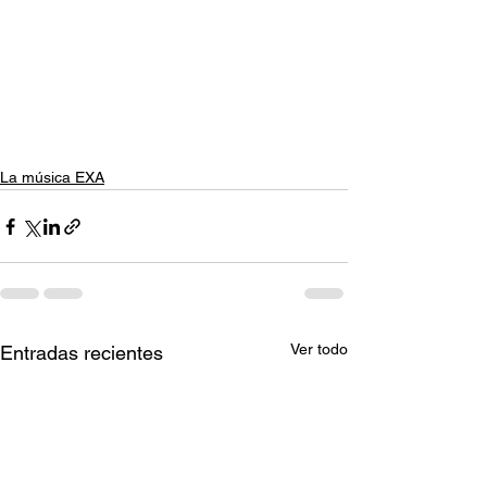
La música EXA
Ver todo
Entradas recientes