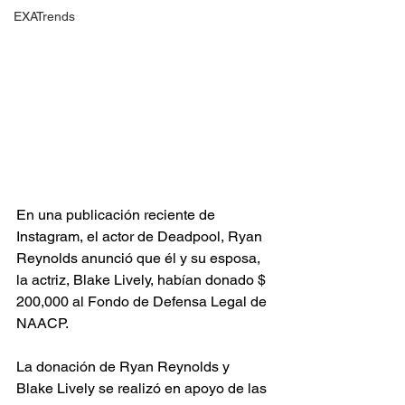
EXATrends
En una publicación reciente de 
Instagram, el actor de Deadpool, Ryan 
Reynolds anunció que él y su esposa, 
la actriz, Blake Lively, habían donado $ 
200,000 al Fondo de Defensa Legal de 
NAACP.
La donación de Ryan Reynolds y 
Blake Lively se realizó en apoyo de las 