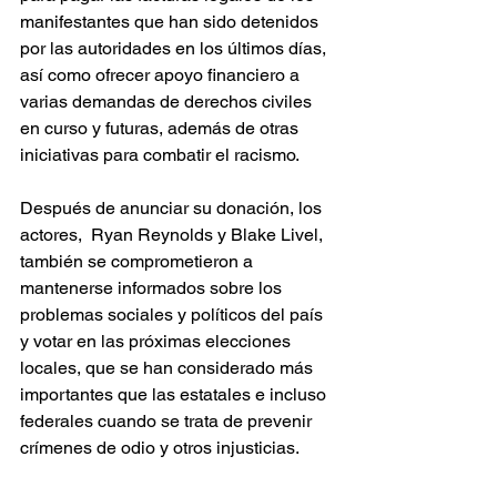
manifestantes que han sido detenidos 
por las autoridades en los últimos días, 
así como ofrecer apoyo financiero a 
varias demandas de derechos civiles 
en curso y futuras, además de otras 
iniciativas para combatir el racismo.
Después de anunciar su donación, los 
actores,  Ryan Reynolds y Blake Livel, 
también se comprometieron a 
mantenerse informados sobre los 
problemas sociales y políticos del país 
y votar en las próximas elecciones 
locales, que se han considerado más 
importantes que las estatales e incluso 
federales cuando se trata de prevenir 
crímenes de odio y otros injusticias.