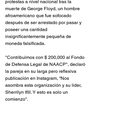
protestas a nivel nacional tras la 
muerte de George Floyd, un hombre 
afroamericano que fue sofocado 
después de ser arrestado por pasar y 
poseer una cantidad 
insignificantemente pequeña de 
moneda falsificada.
"Contribuimos con $ 200,000 al Fondo 
de Defensa Legal de NAACP", declaró 
la pareja en su larga pero reflexiva 
publicación en Instagram, “Nos 
asombra esta organización y su líder, 
Sherrilyn Ifill. Y esto es solo un 
comienzo".