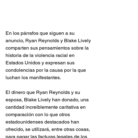
En los párrafos que siguen a su 
anuncio, Ryan Reynolds y Blake Lively 
comparten sus pensamientos sobre la 
historia de la violencia racial en 
Estados Unidos y expresan sus 
condolencias por la causa por la que 
luchan los manifestantes.
El dinero que Ryan Reynolds y su 
esposa, Blake Lively han donado, una 
cantidad increíblemente caritativa en 
comparación con lo que otros 
estadounidenses destacados han 
ofrecido, se utilizará, entre otras cosas, 
para pagar las facturas legales de los 