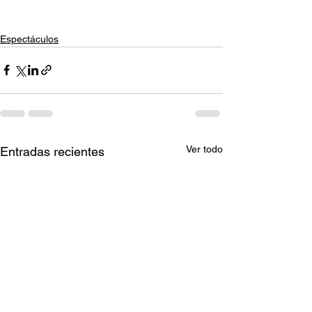
Espectáculos
Ver todo
Entradas recientes