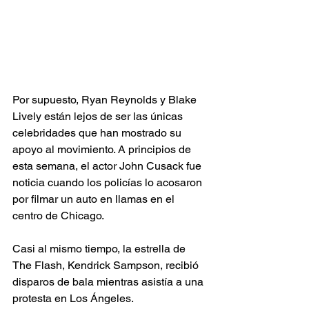
Por supuesto, Ryan Reynolds y Blake 
Lively están lejos de ser las únicas 
celebridades que han mostrado su 
apoyo al movimiento. A principios de 
esta semana, el actor John Cusack fue 
noticia cuando los policías lo acosaron 
por filmar un auto en llamas en el 
centro de Chicago.
Casi al mismo tiempo, la estrella de 
The Flash, Kendrick Sampson, recibió 
disparos de bala mientras asistía a una 
protesta en Los Ángeles.