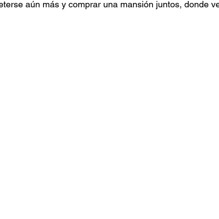
terse aún más y comprar una mansión juntos, donde ve