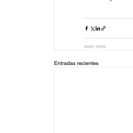
Entradas recientes