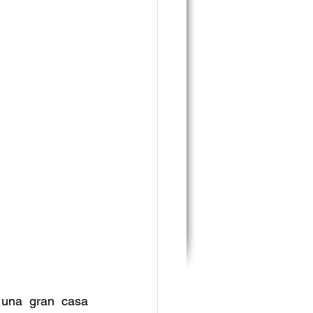
 una gran casa 