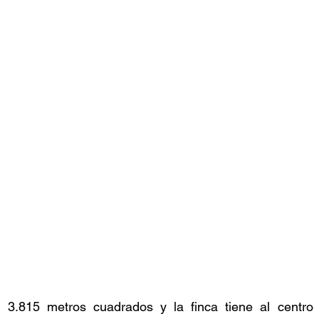
e 3.815 metros cuadrados y la finca tiene al centro