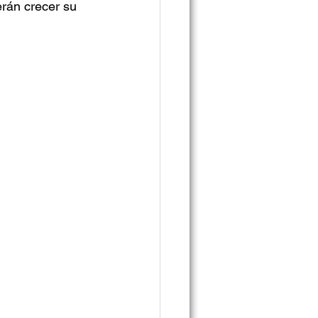
rán crecer su 