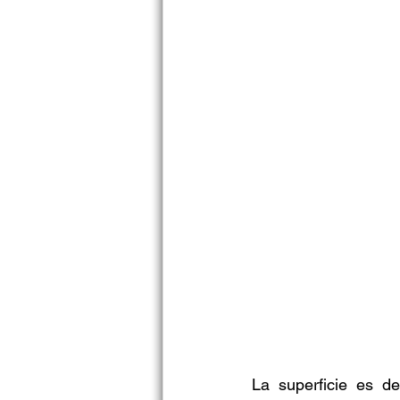
La superficie es d