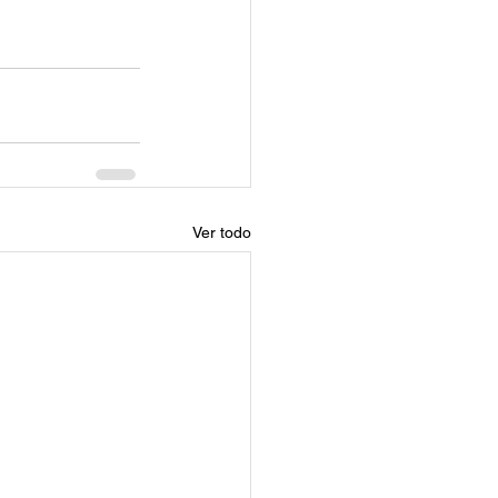
Ver todo