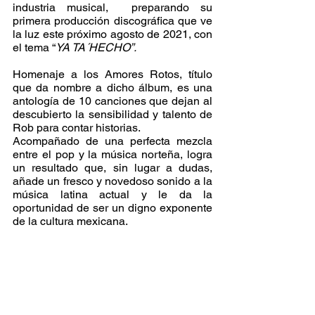
industria musical,  preparando su 
primera producción discográfica que ve 
la luz este próximo agosto de 2021, con 
el tema “
YA TA´HECHO”.
Homenaje a los Amores Rotos, título 
que da nombre a dicho álbum, es una 
antología de 10 canciones que dejan al 
descubierto la sensibilidad y talento de 
Rob para contar historias.
Acompañado de una perfecta mezcla 
entre el pop y la música norteña, logra 
un resultado que, sin lugar a dudas, 
añade un fresco y novedoso sonido a la 
música latina actual y le da la 
oportunidad de ser un digno exponente 
de la cultura mexicana.