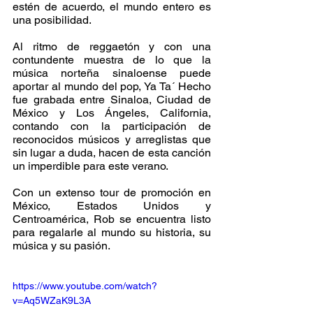
estén de acuerdo, el mundo entero es 
una posibilidad.
Al ritmo de reggaetón y con una 
contundente muestra de lo que la 
música norteña sinaloense puede 
aportar al mundo del pop, Ya Ta´ Hecho 
fue grabada entre Sinaloa, Ciudad de 
México y Los Ángeles, California, 
contando con la participación de 
reconocidos músicos y arreglistas que 
sin lugar a duda, hacen de esta canción 
un imperdible para este verano.
Con un extenso tour de promoción en 
México, Estados Unidos y 
Centroamérica, Rob se encuentra listo 
para regalarle al mundo su historia, su 
música y su pasión.
https://www.youtube.com/watch?
v=Aq5WZaK9L3A