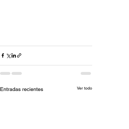
Ver todo
Entradas recientes