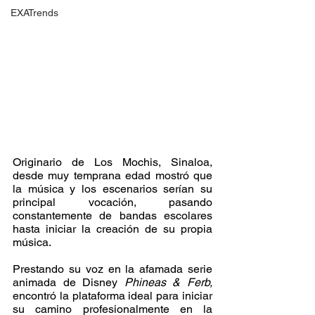
EXATrends
Originario de Los Mochis, Sinaloa, 
desde muy temprana edad mostró que 
la música y los escenarios serían su 
principal vocación, pasando 
constantemente de bandas escolares 
hasta iniciar la creación de su propia 
música. 
Prestando su voz en la afamada serie 
animada de Disney 
Phineas & Ferb, 
encontró la plataforma ideal para iniciar 
su camino profesionalmente en la 