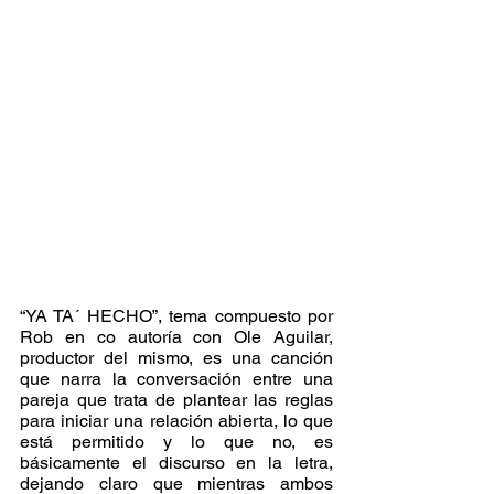
“YA TA´ HECHO”, tema compuesto por 
Rob en co autoría con Ole Aguilar, 
productor del mismo, es una canción 
que narra la conversación entre una 
pareja que trata de plantear las reglas 
para iniciar una relación abierta, lo que 
está permitido y lo que no, es 
básicamente el discurso en la letra, 
dejando claro que mientras ambos 