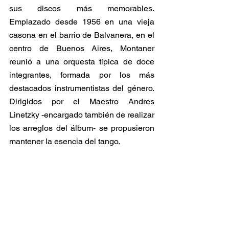
sus discos más memorables. 
Emplazado desde 1956 en una vieja 
casona en el barrio de Balvanera, en el 
centro de Buenos Aires, Montaner 
reunió a una orquesta típica de doce 
integrantes, formada por los más 
destacados instrumentistas del género. 
Dirigidos por el Maestro Andres 
Linetzky -encargado también de realizar 
los arreglos del álbum- se propusieron 
mantener la esencia del tango.