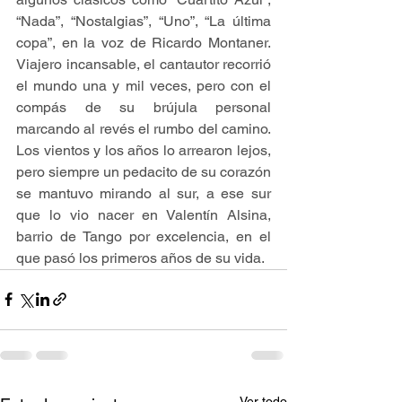
“Nada”, “Nostalgias”, “Uno”, “La última 
copa”, en la voz de Ricardo Montaner. 
Viajero incansable, el cantautor recorrió 
el mundo una y mil veces, pero con el 
compás de su brújula personal 
marcando al revés el rumbo del camino. 
Los vientos y los años lo arrearon lejos, 
pero siempre un pedacito de su corazón 
se mantuvo mirando al sur, a ese sur 
que lo vio nacer en Valentín Alsina, 
barrio de Tango por excelencia, en el 
que pasó los primeros años de su vida.
Ver todo