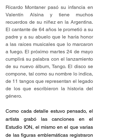
Ricardo Montaner pasó su infancia en 
Valentín Alsina y tiene muchos 
recuerdos de su niñez en la Argentina. 
El cantante de 64 años le prometió a su 
padre y a su abuelo que le haría honor 
a las raíces musicales que lo marcaron 
a fuego. El próximo martes 24 de mayo 
cumplirá su palabra con el lanzamiento 
de su nuevo álbum, Tango. El disco se 
compone, tal como su nombre lo indica, 
de 11 tangos que representan el legado 
de los que escribieron la historia del 
género.
Como cada detalle estuvo pensado, el 
artista grabó las canciones en el 
Estudio ION, el mismo en el que varias 
de las figuras emblemáticas registraron 