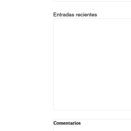
Entradas recientes
Comentarios