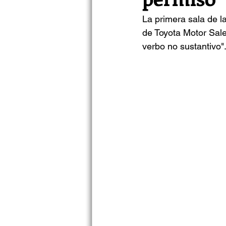
La primera sala de la
de Toyota Motor Sale
verbo no sustantivo"