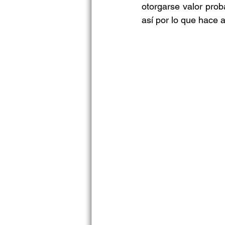
otorgarse valor prob
así por lo que hace a