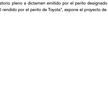
atorio pleno a dictamen emitido por el perito designado p
l rendido por el perito de Toyota", expone el proyecto de