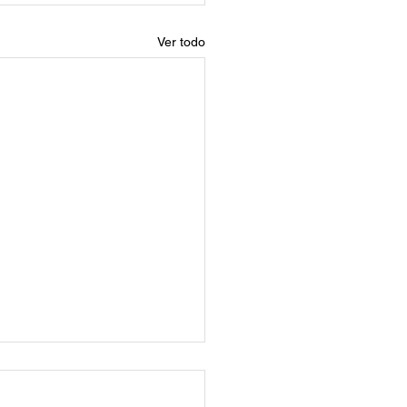
Ver todo