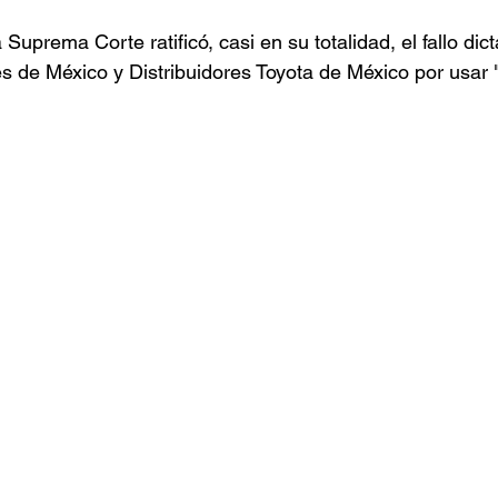
 Suprema Corte ratificó, casi en su totalidad, el fallo dic
s de México y Distribuidores Toyota de México por usar 
.