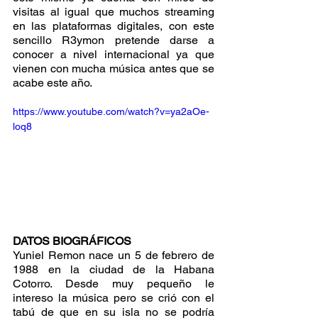
visitas al igual que muchos streaming 
en las plataformas digitales, con este 
sencillo R3ymon pretende darse a 
conocer a nivel internacional ya que 
vienen con mucha música antes que se 
acabe este año.
https://www.youtube.com/watch?v=ya2aOe-
loq8
DATOS BIOGRÁFICOS
Yuniel Remon nace un 5 de febrero de 
1988 en la ciudad de la Habana 
Cotorro. Desde muy pequeño le 
intereso la música pero se crió con el 
tabú de que en su isla no se podría 