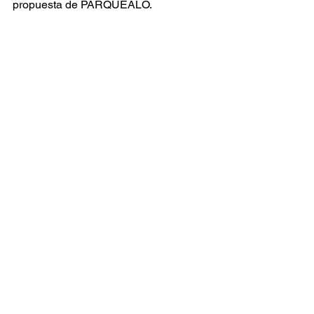
propuesta de PARQUEALO.