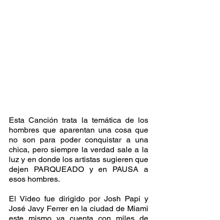
Esta Canción trata la temática de los 
hombres que aparentan una cosa que 
no son para poder conquistar a una 
chica, pero siempre la verdad sale a la 
luz y en donde los artistas sugieren que 
dejen PARQUEADO y en PAUSA a 
esos hombres.
El Video fue dirigido por Josh Papi y 
José Javy Ferrer en la ciudad de Miami 
este mismo ya cuenta con miles de 