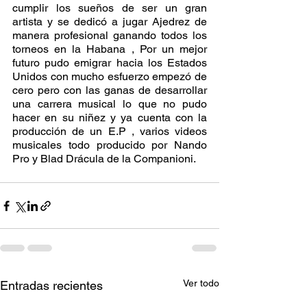
cumplir los sueños de ser un gran 
artista y se dedicó a jugar Ajedrez de 
manera profesional ganando todos los 
torneos en la Habana , Por un mejor 
futuro pudo emigrar hacia los Estados 
Unidos con mucho esfuerzo empezó de 
cero pero con las ganas de desarrollar 
una carrera musical lo que no pudo 
hacer en su niñez y ya cuenta con la 
producción de un E.P , varios videos 
musicales todo producido por Nando 
Pro y Blad Drácula de la Companioni.
Ver todo
Entradas recientes