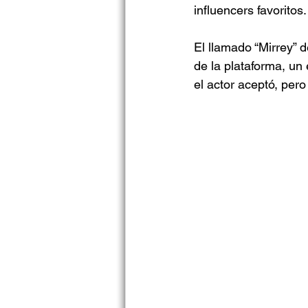
influencers favoritos.
El llamado “Mirrey” 
de la plataforma, un
el actor aceptó, pero