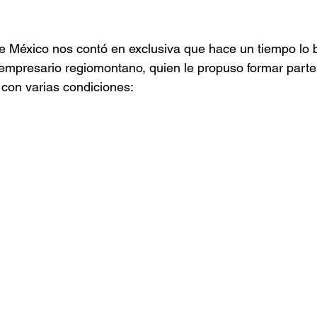
de México nos contó en exclusiva que hace un tiempo lo 
 empresario regiomontano, quien le propuso formar parte 
 con varias condiciones: