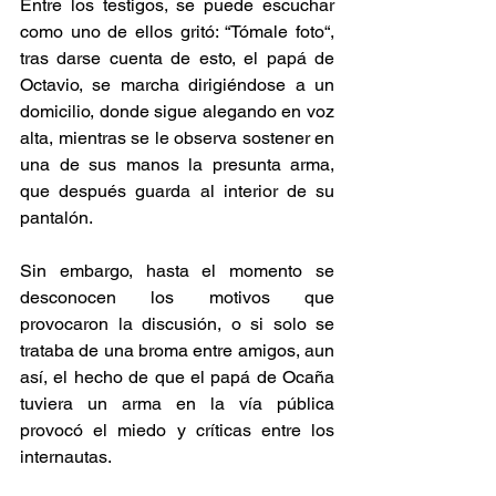
Entre los testigos, se puede escuchar 
como uno de ellos gritó: “Tómale foto“, 
tras darse cuenta de esto, el papá de 
Octavio, se marcha dirigiéndose a un 
domicilio, donde sigue alegando en voz 
alta, mientras se le observa sostener en 
una de sus manos la presunta arma, 
que después guarda al interior de su 
pantalón.
Sin embargo, hasta el momento se 
desconocen los motivos que 
provocaron la discusión, o si solo se 
trataba de una broma entre amigos, aun 
así, el hecho de que el papá de Ocaña 
tuviera un arma en la vía pública 
provocó el miedo y críticas entre los 
internautas.