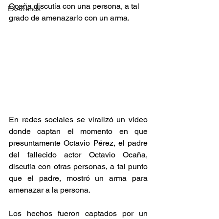
Ocaña discutía con una persona, a tal 
EXATrends
grado de amenazarlo con un arma.
En redes sociales se viralizó un video 
donde captan el momento en que 
presuntamente Octavio Pérez, el padre 
del fallecido actor Octavio Ocaña, 
discutía con otras personas, a tal punto 
que el padre, mostró un arma para 
amenazar a la persona.
Los hechos fueron captados por un 