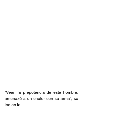
“Vean la prepotencia de este hombre, 
amenazó a un chofer con su arma”, se 
lee en la