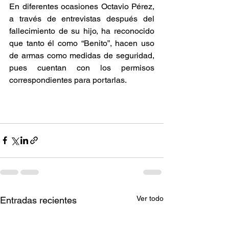
En diferentes ocasiones Octavio Pérez, 
a través de entrevistas después del 
fallecimiento de su hijo, ha reconocido 
que tanto él como “Benito”, hacen uso 
de armas como medidas de seguridad, 
pues cuentan con los permisos 
correspondientes para portarlas.
Ver todo
Entradas recientes