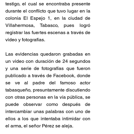
testigo, el cual se encontraba presente 
durante el conflicto que tuvo lugar en la 
colonia El Espejo 1, en la ciudad de 
Villahermosa, Tabasco, pues logró 
registrar las fuertes escenas a través de 
video y fotografías.
Las evidencias quedaron grabadas en 
un video con duración de 24 segundos 
y una serie de fotografías que fueron 
publicado a través de Facebook, donde 
se ve al padre del famoso actor 
tabasqueño, presuntamente discutiendo 
con otras personas en la vía pública, se 
puede observar como después de 
intercambiar unas palabras con uno de 
ellos a los que intentaba intimidar con 
el arma, el señor Pérez se aleja.