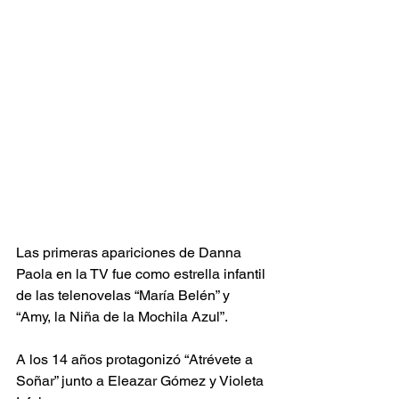
Las primeras apariciones de Danna 
Paola en la TV fue como estrella infantil 
de las telenovelas “María Belén” y 
“Amy, la Niña de la Mochila Azul”.
A los 14 años protagonizó “Atrévete a 
Soñar” junto a Eleazar Gómez y Violeta 