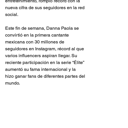
entretenimiento, rompió récord con la 
nueva cifra de sus seguidores en la red 
social.
Este fin de semana, Danna Paola se 
convirtió en la primera cantante 
mexicana con 30 millones de 
seguidores en Instagram, récord al que 
varios influencers aspiran llegar. Su 
reciente participación en la serie “Élite” 
aumentó su fama internacional y la 
hizo ganar fans de diferentes partes del 
mundo.