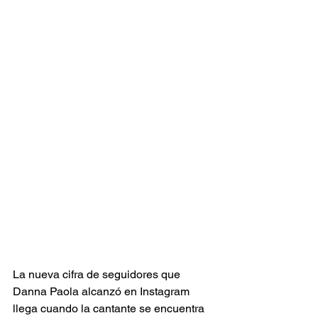
La nueva cifra de seguidores que 
Danna Paola alcanzó en Instagram 
llega cuando la cantante se encuentra 