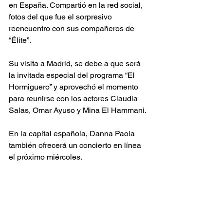
en España. Compartió en la red social, 
fotos del que fue el sorpresivo 
reencuentro con sus compañeros de 
“Élite”.
Su visita a Madrid, se debe a que será 
la invitada especial del programa “El 
Hormiguero” y aprovechó el momento 
para reunirse con los actores Claudia 
Salas, Omar Ayuso y Mina El Hammani.
En la capital española, Danna Paola 
también ofrecerá un concierto en línea 
el próximo miércoles.