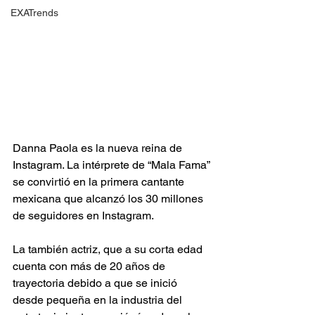
EXATrends
Danna Paola es la nueva reina de 
Instagram. La intérprete de “Mala Fama” 
se convirtió en la primera cantante 
mexicana que alcanzó los 30 millones 
de seguidores en Instagram.
La también actriz, que a su corta edad 
cuenta con más de 20 años de 
trayectoria debido a que se inició 
desde pequeña en la industria del 