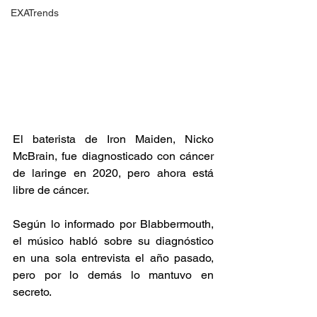
EXATrends
El baterista de Iron Maiden, Nicko 
McBrain, fue diagnosticado con cáncer 
de laringe en 2020, pero ahora está 
libre de cáncer.
Según lo informado por Blabbermouth, 
el músico habló sobre su diagnóstico 
en una sola entrevista el año pasado, 
pero por lo demás lo mantuvo en 
secreto.