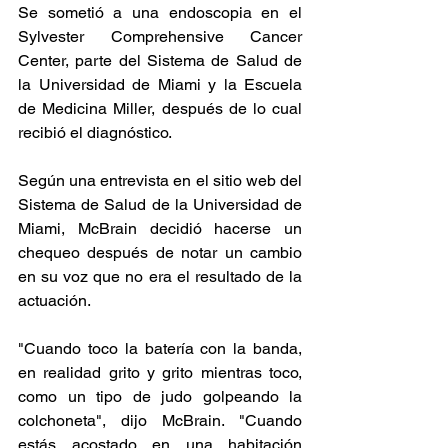
Se sometió a una endoscopia en el 
Sylvester Comprehensive Cancer 
Center, parte del Sistema de Salud de 
la Universidad de Miami y la Escuela 
de Medicina Miller, después de lo cual 
recibió el diagnóstico.
Según una entrevista en el sitio web del 
Sistema de Salud de la Universidad de 
Miami, McBrain decidió hacerse un 
chequeo después de notar un cambio 
en su voz que no era el resultado de la 
actuación.
"Cuando toco la batería con la banda, 
en realidad grito y grito mientras toco, 
como un tipo de judo golpeando la 
colchoneta", dijo McBrain. "Cuando 
estás acostado en una habitación 