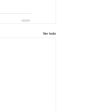
Ver todo