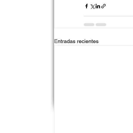
Entradas recientes