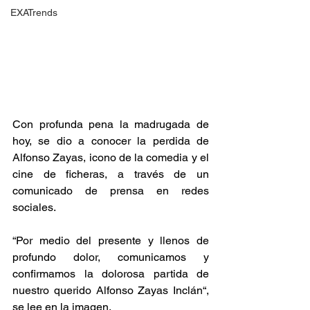
EXATrends
Con profunda pena la madrugada de 
hoy, se dio a conocer la perdida de 
Alfonso Zayas, icono de la comedia y el 
cine de ficheras, a través de un 
comunicado de prensa en redes 
sociales.
“Por medio del presente y llenos de 
profundo dolor, comunicamos y 
confirmamos la dolorosa partida de 
nuestro querido Alfonso Zayas Inclán“, 
se lee en la imagen.