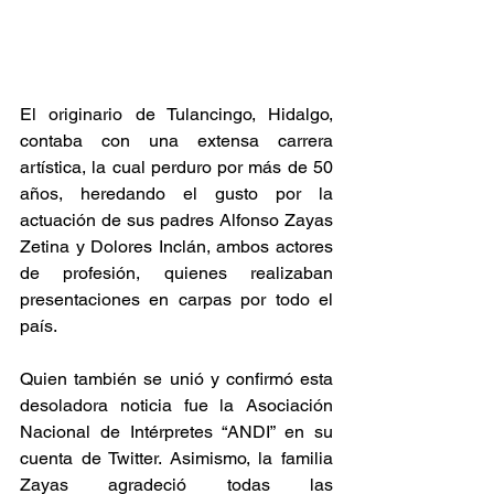
El originario de Tulancingo, Hidalgo, 
contaba con una extensa carrera 
artística, la cual perduro por más de 50 
años, heredando el gusto por la 
actuación de sus padres Alfonso Zayas 
Zetina y Dolores Inclán, ambos actores 
de profesión, quienes realizaban 
presentaciones en carpas por todo el 
país.
Quien también se unió y confirmó esta 
desoladora noticia fue la Asociación 
Nacional de Intérpretes “ANDI” en su 
cuenta de Twitter. Asimismo, la familia 
Zayas agradeció todas las 