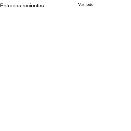
Ver todo
Entradas recientes
Comentarios