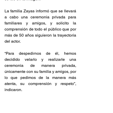
La familia Zayas informó que se llevará 
a cabo una ceremonia privada para 
familiares y amigos, y solicito la 
comprensión de todo el público que por 
más de 50 años siguieron la trayectoria 
del actor.
“Para despedirnos de él, hemos 
decidido velarlo y realizarle una 
ceremonia de manera privada, 
únicamente con su familia y amigos, por 
lo que pedimos de la manera más 
atenta, su comprensión y respeto”, 
indicaron.