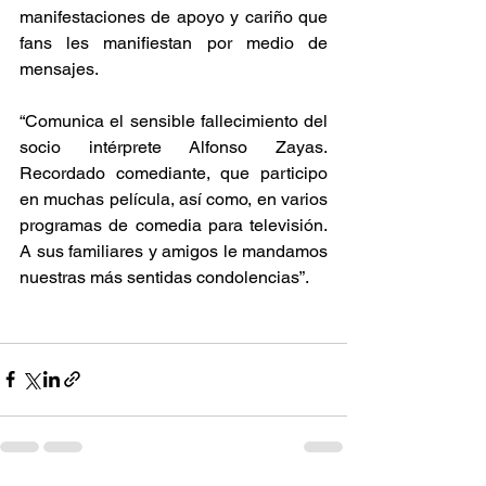
manifestaciones de apoyo y cariño que 
fans les manifiestan por medio de 
mensajes.
“Comunica el sensible fallecimiento del 
socio intérprete Alfonso Zayas. 
Recordado comediante, que participo 
en muchas película, así como, en varios 
programas de comedia para televisión. 
A sus familiares y amigos le mandamos 
nuestras más sentidas condolencias”.