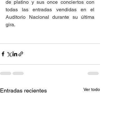
de platino y sus once conciertos con 
todas las entradas vendidas en el 
Auditorio Nacional durante su última 
gira. 
Ver todo
Entradas recientes