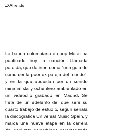
EXATrends
La banda colombiana de pop Morat ha 
publicado hoy la canción Llamada 
perdida, que definen como "una guía de 
cómo ser la peor ex pareja del mundo", 
y en la que apuestan por un sonido 
minimalista y ochentero ambientado en 
un videoclip grabado en Madrid. Se 
trata de un adelanto del que será su 
cuarto trabajo de estudio, según señala 
la discográfica Universal Music Spain, y 
marca una nueva etapa en la carrera 