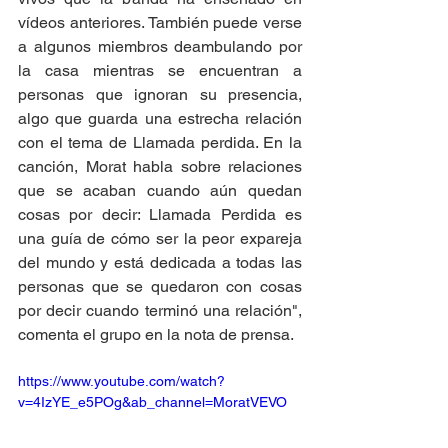
vídeos anteriores. También puede verse 
a algunos miembros deambulando por 
la casa mientras se encuentran a 
personas que ignoran su presencia, 
algo que guarda una estrecha relación 
con el tema de Llamada perdida. En la 
canción, Morat habla sobre relaciones 
que se acaban cuando aún quedan 
cosas por decir: Llamada Perdida es 
una guía de cómo ser la peor expareja 
del mundo y está dedicada a todas las 
personas que se quedaron con cosas 
por decir cuando terminó una relación", 
comenta el grupo en la nota de prensa. 
https://www.youtube.com/watch?
v=4IzYE_e5POg&ab_channel=MoratVEVO