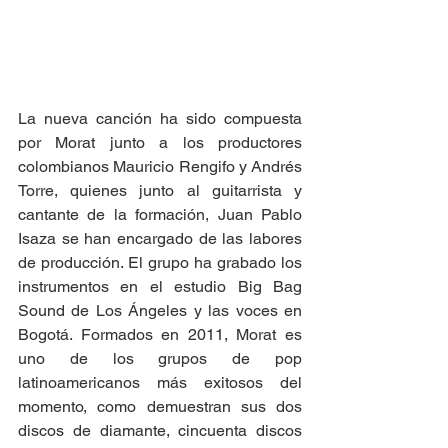
La nueva canción ha sido compuesta 
por Morat junto a los productores 
colombianos Mauricio Rengifo y Andrés 
Torre, quienes junto al guitarrista y 
cantante de la formación, Juan Pablo 
Isaza se han encargado de las labores 
de producción. El grupo ha grabado los 
instrumentos en el estudio Big Bag 
Sound de Los Ángeles y las voces en 
Bogotá. Formados en 2011, Morat es 
uno de los grupos de pop 
latinoamericanos más exitosos del 
momento, como demuestran sus dos 
discos de diamante, cincuenta discos 