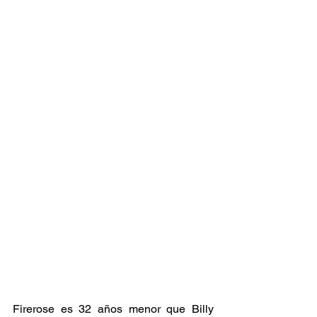
Firerose es 32 años menor que Billy 