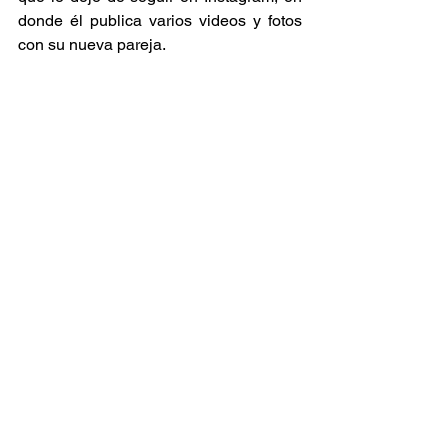
donde él publica varios videos y fotos 
con su nueva pareja. 