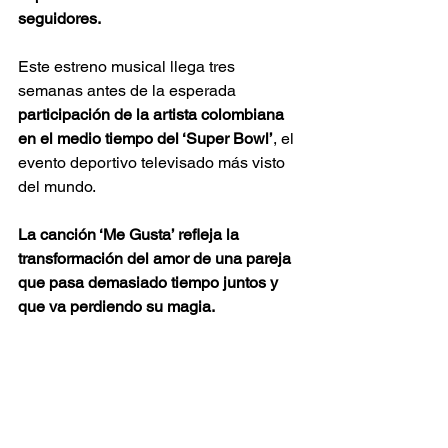
seguidores.
Este estreno musical llega tres 
semanas antes de la esperada 
participación de la artista colombiana 
en el medio tiempo del ‘Super Bowl’
, el 
evento deportivo televisado más visto 
del mundo.
La canción ‘Me Gusta’ refleja la 
transformación del amor de una pareja 
que pasa demasiado tiempo juntos y 
que va perdiendo su magia.