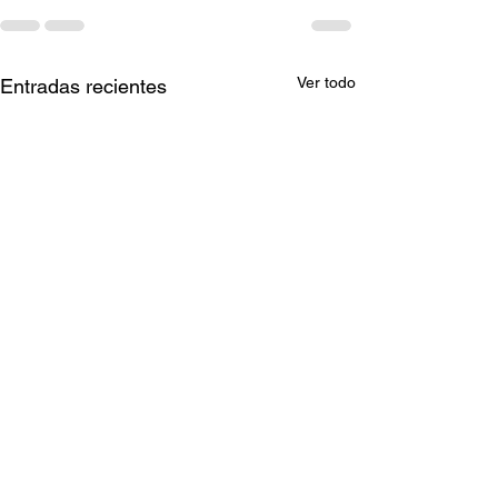
Ver todo
Entradas recientes