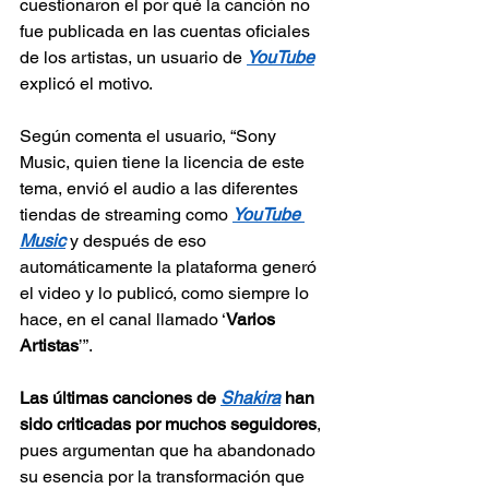
cuestionaron el por qué la canción no 
fue publicada en las cuentas oficiales 
de los artistas, un usuario de 
YouTube
explicó el motivo.
Según comenta el usuario, “Sony 
Music, quien tiene la licencia de este 
tema, envió el audio a las diferentes 
tiendas de streaming como 
YouTube 
Music
 y después de eso 
automáticamente la plataforma generó 
el video y lo publicó, como siempre lo 
hace, en el canal llamado ‘
Varios 
Artistas
’”.
Las últimas canciones de 
Shakira
 han 
sido criticadas por muchos seguidores
, 
pues argumentan que ha abandonado 
su esencia por la transformación que 