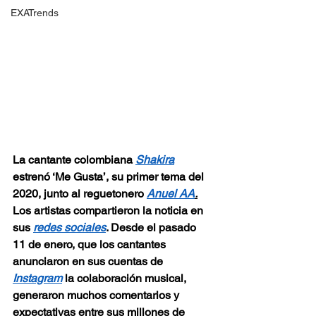
EXATrends
La cantante colombiana 
Shakira
estrenó ‘Me Gusta’, su primer tema del 
2020, junto al reguetonero
Anuel AA
.
Los artistas compartieron la noticia en 
sus 
redes sociales
. Desde el pasado 
11 de enero, que los cantantes 
anunciaron en sus cuentas de 
Instagram
 la colaboración musical, 
generaron muchos comentarios y 
expectativas entre sus millones de 