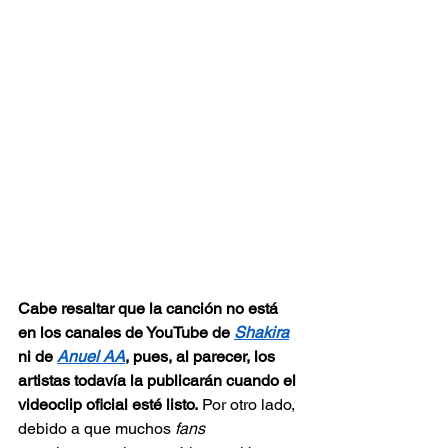
Cabe resaltar que la canción no está 
en los canales de YouTube de 
Shakira
ni de 
Anuel AA
, pues, al parecer, los 
artistas todavía la publicarán cuando el 
videoclip oficial esté listo.
 Por otro lado, 
debido a que muchos 
fans