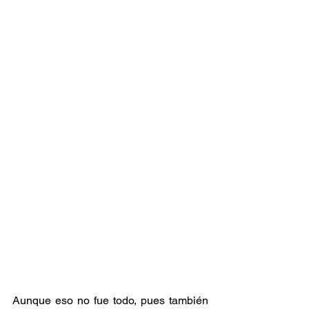
Aunque eso no fue todo, pues también 