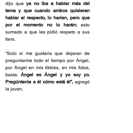
dijo que
 ya no iba a hablar más del 
tema y que cuando ambos quisieran 
hablar al respecto, lo harían, pero que 
por el momento no lo harán;
 esto 
sumado a que les pidió respeto a sus 
fans.
“Solo si me gustaría que dejaran de 
preguntarme todo el tiempo por Ángel, 
por Ángel en mis tiktoks, en mis fotos, 
basta. 
Ángel es Ángel y yo soy yo. 
Pregúntenle a él cómo está él”, 
agregó 
la joven.