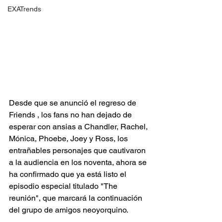
EXATrends
Desde que se anunció el regreso de 
Friends , los fans no han dejado de 
esperar con ansias a Chandler, Rachel, 
Mónica, Phoebe, Joey y Ross, los 
entrañables personajes que cautivaron 
a la audiencia en los noventa, ahora se 
ha confirmado que ya está listo el 
episodio especial titulado "The 
reunión", que marcará la continuación 
del grupo de amigos neoyorquino.