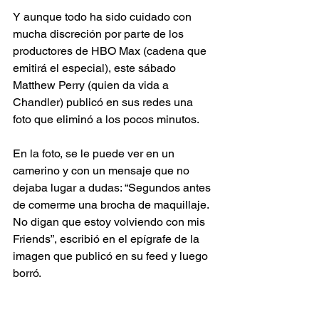
Y aunque todo ha sido cuidado con 
mucha discreción por parte de los 
productores de HBO Max (cadena que 
emitirá el especial), este sábado 
Matthew Perry (quien da vida a 
Chandler) publicó en sus redes una 
foto que eliminó a los pocos minutos.
En la foto, se le puede ver en un 
camerino y con un mensaje que no 
dejaba lugar a dudas: “Segundos antes 
de comerme una brocha de maquillaje. 
No digan que estoy volviendo con mis 
Friends”, escribió en el epígrafe de la 
imagen que publicó en su feed y luego 
borró.