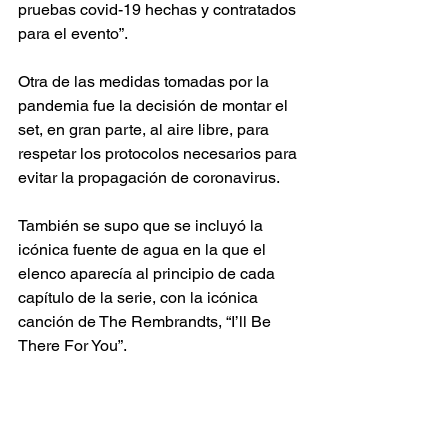
pruebas covid-19 hechas y contratados 
para el evento”.
Otra de las medidas tomadas por la 
pandemia fue la decisión de montar el 
set, en gran parte, al aire libre, para 
respetar los protocolos necesarios para 
evitar la propagación de coronavirus.
También se supo que se incluyó la 
icónica fuente de agua en la que el 
elenco aparecía al principio de cada 
capítulo de la serie, con la icónica 
canción de The Rembrandts, “I’ll Be 
There For You”.