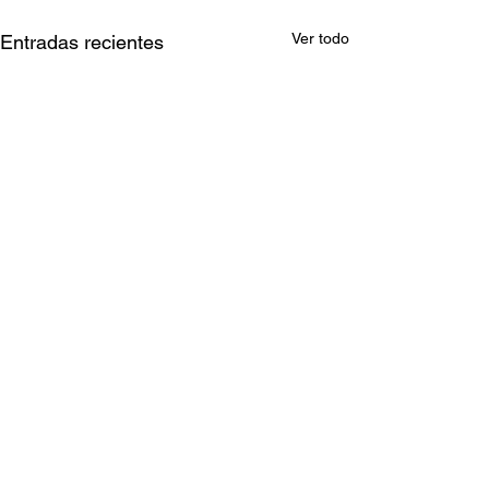
Ver todo
Entradas recientes
Comentarios