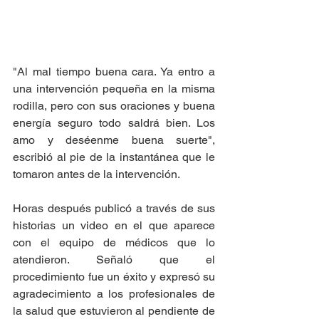
"Al mal tiempo buena cara. Ya entro a 
una intervención pequeña en la misma 
rodilla, pero con sus oraciones y buena 
energía seguro todo saldrá bien. Los 
amo y deséenme buena suerte", 
escribió al pie de la instantánea que le 
tomaron antes de la intervención.  
Horas después publicó a través de sus 
historias un video en el que aparece 
con el equipo de médicos que lo 
atendieron. Señaló que el 
procedimiento fue un éxito y expresó su 
agradecimiento a los profesionales de 
la salud que estuvieron al pendiente de 