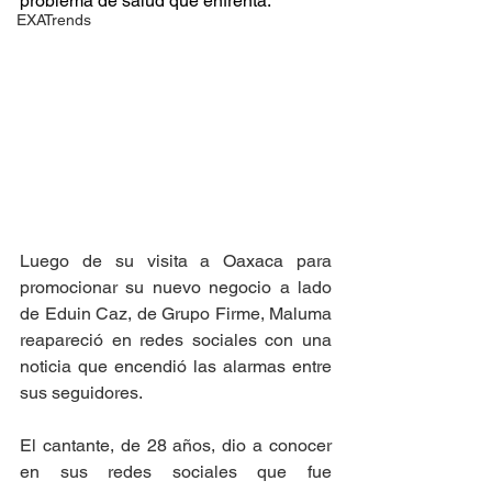
problema de salud que enfrenta.
EXATrends
Luego de su visita a Oaxaca para 
promocionar su nuevo negocio a lado 
de Eduin Caz, de Grupo Firme, Maluma 
reapareció en redes sociales con una 
noticia que encendió las alarmas entre 
sus seguidores. 
El cantante, de 28 años, dio a conocer 
en sus redes sociales que fue 