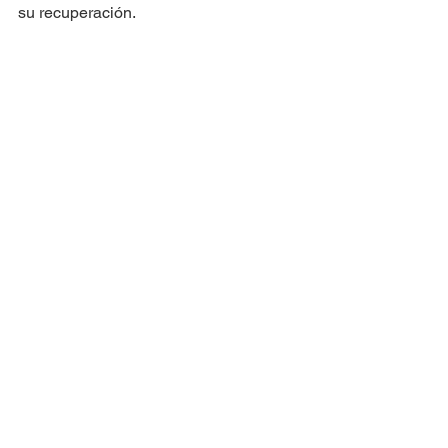
su recuperación. 