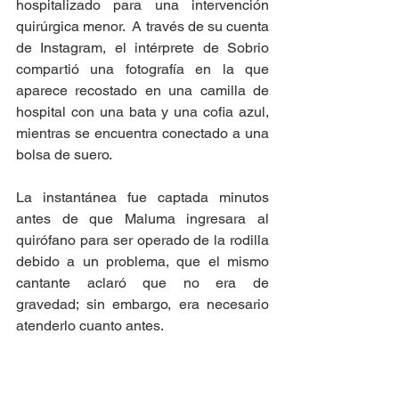
hospitalizado para una intervención 
quirúrgica menor.  A través de su cuenta 
de Instagram, el intérprete de Sobrio 
compartió una fotografía en la que 
aparece recostado en una camilla de 
hospital con una bata y una cofia azul, 
mientras se encuentra conectado a una 
bolsa de suero. 
La instantánea fue captada minutos 
antes de que Maluma ingresara al 
quirófano para ser operado de la rodilla 
debido a un problema, que el mismo 
cantante aclaró que no era de 
gravedad; sin embargo, era necesario 
atenderlo cuanto antes.  