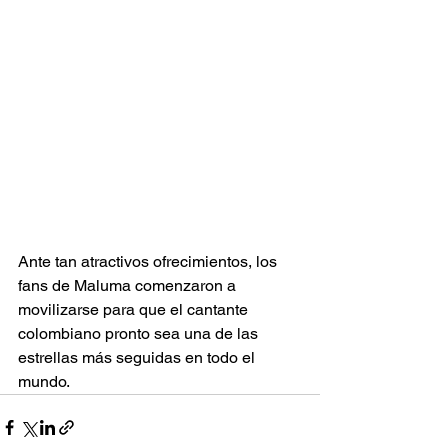
Ante tan atractivos ofrecimientos, los 
fans de Maluma comenzaron a 
movilizarse para que el cantante 
colombiano pronto sea una de las 
estrellas más seguidas en todo el 
mundo.