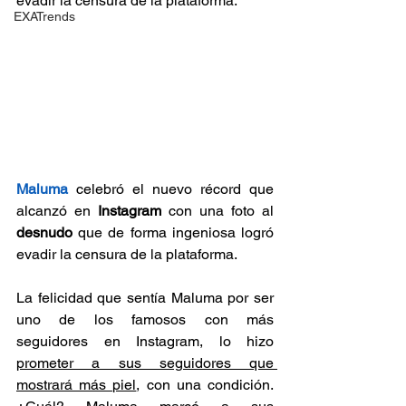
evadir la censura de la plataforma.
EXATrends
Maluma
 celebró el nuevo récord que 
alcanzó en 
Instagram 
con una foto al 
desnudo 
que de forma ingeniosa logró 
evadir la censura de la plataforma.
La felicidad que sentía Maluma por ser 
uno de los famosos con más 
seguidores en Instagram, lo hizo 
prometer a sus seguidores que 
mostrará más piel
, con una condición. 