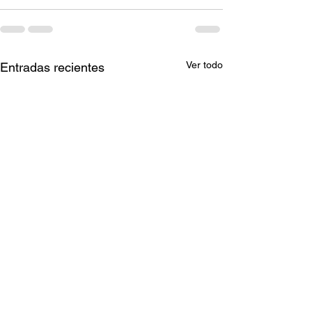
Ver todo
Entradas recientes