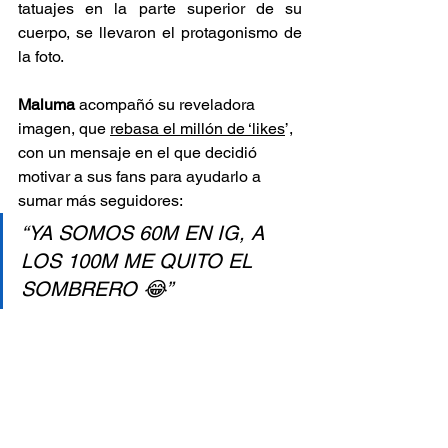
tatuajes en la parte superior de su 
cuerpo, se llevaron el protagonismo de 
la foto.
Maluma 
acompañó su reveladora 
imagen, que 
rebasa el millón de ‘likes
’, 
con un mensaje en el que decidió 
motivar a sus fans para ayudarlo a 
sumar más seguidores:
“YA SOMOS 60M EN IG, A 
LOS 100M ME QUITO EL 
SOMBRERO 😂”