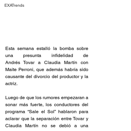
EXATrends
Esta semana estalló la bomba sobre 
una presunta infidelidad de 
Andrés Tovar a Claudia Martín con 
Maite Perroni, que además habría sido 
causante del divorcio del productor y la 
actriz.
Luego de que los rumores empezaran a 
sonar más fuerte, los conductores del 
programa “Sale el Sol” hablaron para 
aclarar que la separación entre Tovar y 
Claudia Martín no se debió a una 