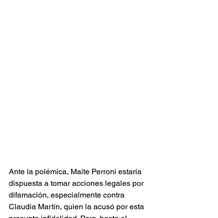
Ante la polémica, Maite Perroni estaría 
dispuesta a tomar acciones legales por 
difamación, especialmente contra 
Claudia Martín, quien la acusó por esta 