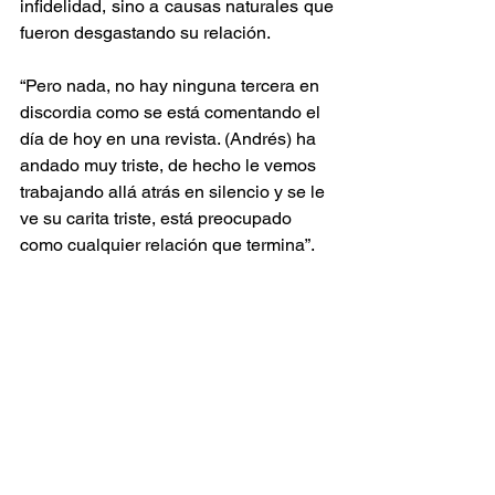
infidelidad, sino a causas naturales que 
fueron desgastando su relación.
“Pero nada, no hay ninguna tercera en 
discordia como se está comentando el 
día de hoy en una revista. (Andrés) ha 
andado muy triste, de hecho le vemos 
trabajando allá atrás en silencio y se le 
ve su carita triste, está preocupado 
como cualquier relación que termina”.