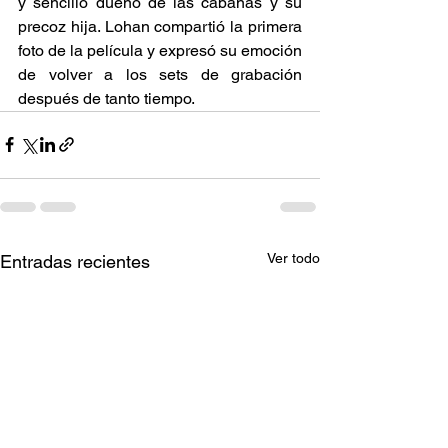
y sencillo dueño de las cabañas y su 
precoz hija. Lohan compartió la primera 
foto de la película y expresó su emoción 
de volver a los sets de grabación 
después de tanto tiempo.
Ver todo
Entradas recientes