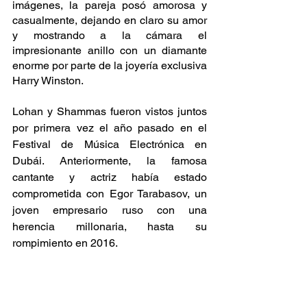
imágenes, la pareja posó amorosa y 
casualmente, dejando en claro su amor 
y mostrando a la cámara el 
impresionante anillo con un diamante 
enorme por parte de la joyería exclusiva 
Harry Winston.
Lohan y Shammas fueron vistos juntos 
por primera vez el año pasado en el 
Festival de Música Electrónica en 
Dubái. Anteriormente, la famosa 
cantante y actriz había estado 
comprometida con Egor Tarabasov, un 
joven empresario ruso con una 
herencia millonaria, hasta su 
rompimiento en 2016.