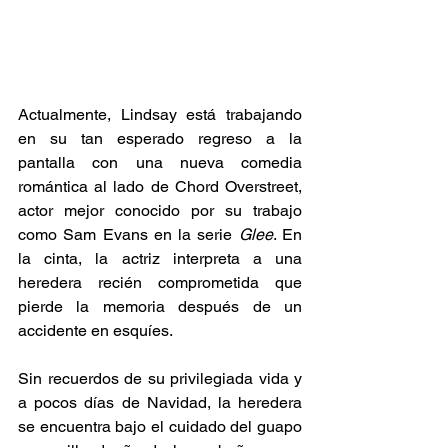
Actualmente, Lindsay está trabajando 
en su tan esperado regreso a la 
pantalla con una nueva comedia 
romántica al lado de Chord Overstreet, 
actor mejor conocido por su trabajo 
como Sam Evans en la serie 
Glee
. En 
la cinta, la actriz interpreta a una 
heredera recién comprometida que 
pierde la memoria después de un 
accidente en esquíes.
Sin recuerdos de su privilegiada vida y 
a pocos días de Navidad, la heredera 
se encuentra bajo el cuidado del guapo 