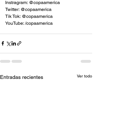
Instragram: @copaamerica
Twitter: @copaamerica
Tik Tok: @copaamerica
YouTube: /copaamerica
Ver todo
Entradas recientes