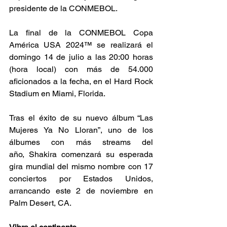
presidente de la CONMEBOL.
La final de la CONMEBOL Copa 
América USA 2024™ se realizará el 
domingo 14 de julio a las 20:00 horas 
(hora local) con más de 54.000 
aficionados a la fecha, en el Hard Rock 
Stadium en Miami, Florida.
Tras el éxito de su nuevo álbum “Las 
Mujeres Ya No Lloran”, uno de los 
álbumes con más streams del 
año, Shakira comenzará su esperada 
gira mundial del mismo nombre con 17 
conciertos por Estados Unidos, 
arrancando este 2 de noviembre en 
Palm Desert, CA.