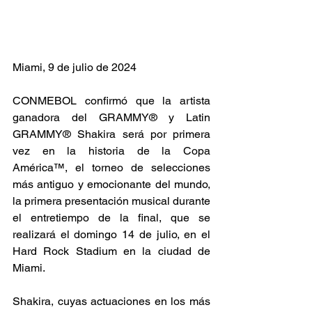
Miami, 9 de julio de 2024
CONMEBOL confirmó que la artista 
ganadora del GRAMMY® y Latin 
GRAMMY® Shakira será por primera 
vez en la historia de la Copa 
América™️, el torneo de selecciones 
más antiguo y emocionante del mundo, 
la primera presentación musical durante 
el entretiempo de la final, que se 
realizará el domingo 14 de julio, en el 
Hard Rock Stadium en la ciudad de 
Miami.
Shakira, cuyas actuaciones en los más 