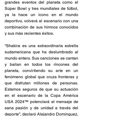
grandes eventos del planeta como el 
Súper Bowl y tres mundiales de fútbol, 
ya la hace un ícono en el mundo 
deportivo, volverá al escenario con una 
combinación de sus himnos conocidos 
y sus más recientes éxitos.
“Shakira es una extraordinaria estrella 
sudamericana que ha deslumbrado al 
mundo entero. Sus canciones se cantan 
y bailan en todos los rincones del 
planeta, convirtiendo su arte en un 
fenómeno global que cruza fronteras y 
que disfrutan millones de personas. 
Estamos seguros de que su actuación 
en el escenario de la Copa América 
USA 2024™️ potenciará el mensaje de 
sana pasión y de unidad a través del 
deporte”, declaró Alejandro Domínguez, 