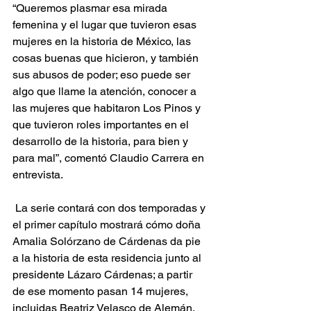
“Queremos plasmar esa mirada 
femenina y el lugar que tuvieron esas 
mujeres en la historia de México, las 
cosas buenas que hicieron, y también 
sus abusos de poder; eso puede ser 
algo que llame la atención, conocer a 
las mujeres que habitaron Los Pinos y 
que tuvieron roles importantes en el 
desarrollo de la historia, para bien y 
para mal”, comentó Claudio Carrera en 
entrevista.
 La serie contará con dos temporadas y 
el primer capítulo mostrará cómo doña 
Amalia Solórzano de Cárdenas da pie 
a la historia de esta residencia junto al 
presidente Lázaro Cárdenas; a partir 
de ese momento pasan 14 mujeres, 
incluidas Beatriz Velasco de Alemán, 