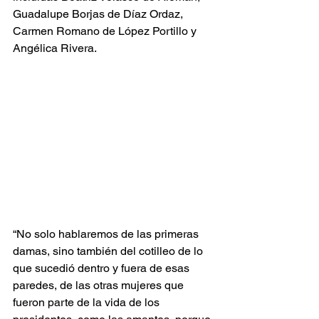
Guadalupe Borjas de Díaz Ordaz, 
Carmen Romano de López Portillo y 
Angélica Rivera. 
“No solo hablaremos de las primeras 
damas, sino también del cotilleo de lo 
que sucedió dentro y fuera de esas 
paredes, de las otras mujeres que 
fueron parte de la vida de los 