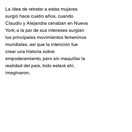
La idea de retratar a estas mujeres 
surgió hace cuatro años, cuando 
Claudio y Alejandra cenaban en Nueva 
York; a la par de sus intereses surgían 
los principales movimientos femeninos 
mundiales, así que la intención fue 
crear una historia sobre 
empoderamiento, pero sin maquillar la 
realidad del país, todo estará ahí, 
imaginaron. 