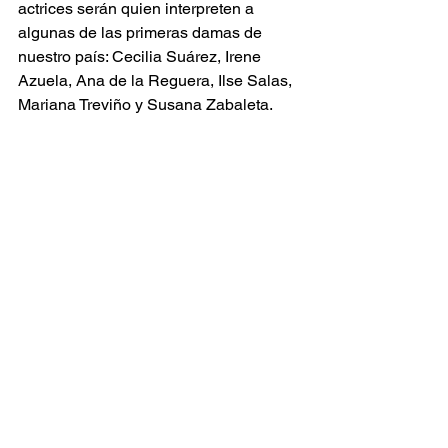
actrices serán quien interpreten a 
algunas de las primeras damas de 
nuestro país: Cecilia Suárez, Irene 
Azuela, Ana de la Reguera, Ilse Salas, 
Mariana Treviño y Susana Zabaleta.