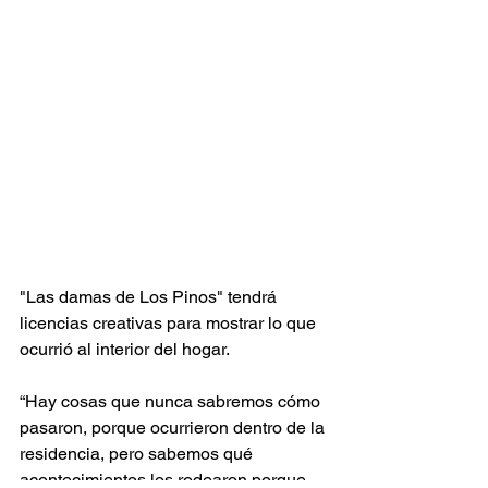
"Las damas de Los Pinos" tendrá 
licencias creativas para mostrar lo que 
ocurrió al interior del hogar.
“Hay cosas que nunca sabremos cómo 
pasaron, porque ocurrieron dentro de la 
residencia, pero sabemos qué 
acontecimientos los rodearon porque 