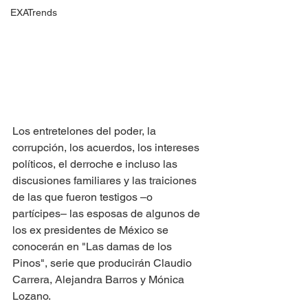
EXATrends
Los entretelones del poder, la 
corrupción, los acuerdos, los intereses 
políticos, el derroche e incluso las 
discusiones familiares y las traiciones 
de las que fueron testigos –o 
partícipes– las esposas de algunos de 
los ex presidentes de México se 
conocerán en "Las damas de los 
Pinos", serie que producirán Claudio 
Carrera, Alejandra Barros y Mónica 
Lozano. 